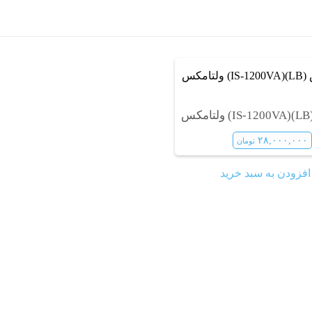
س
۲۸,۰۰۰,۰۰۰
تومان
افزودن به سبد خرید