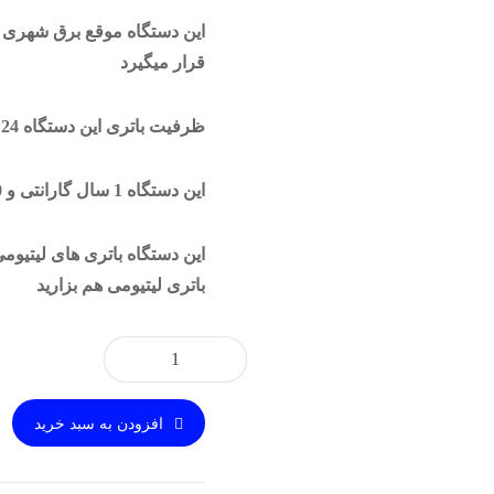
این دستگاه موقع برق شهری 
قرار میگیرد
ظرفیت باتری این دستگاه 24 ولت است
این دستگاه 1 سال گارانتی و 10 سال خدمات پس از فروش دارد
این دستگاه باتری های لیتیوم
باتری لیتیومی هم بزارید
افزودن به سبد خرید