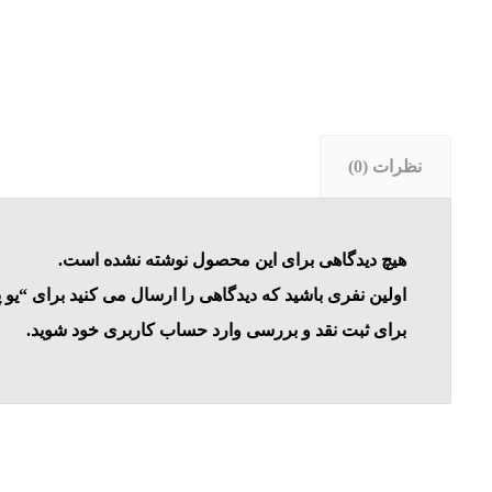
نظرات (0)
هیچ دیدگاهی برای این محصول نوشته نشده است.
اولین نفری باشید که دیدگاهی را ارسال می کنید برای “یو پی اس (LB)(IS-2400VA
برای ثبت نقد و بررسی
وارد حساب کاربری خود
شوید.