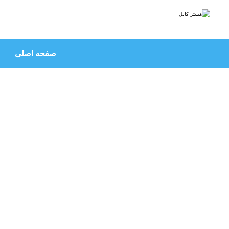
صفحه اصلی