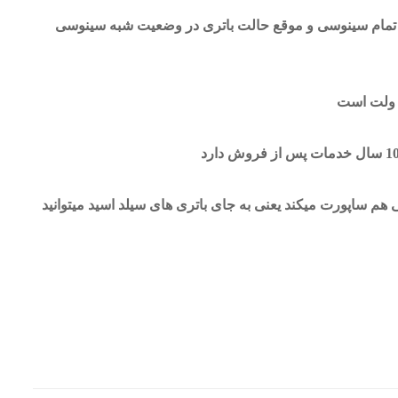
تمام سینوسی و موقع حالت باتری در وضعیت شبه سینوسی
ی هم ساپورت میکند یعنی به جای باتری های سیلد اسید میتوانید