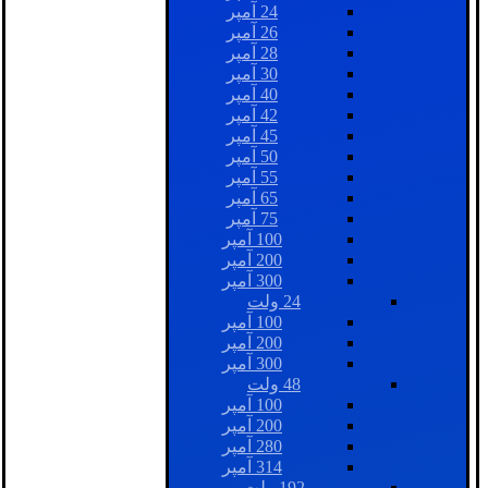
24 آمپر
26 آمپر
28 آمپر
30 آمپر
40 آمپر
42 آمپر
45 آمپر
50 آمپر
55 آمپر
65 آمپر
75 آمپر
100 آمپر
200 آمپر
300 آمپر
24 ولت
100 آمپر
200 آمپر
300 آمپر
48 ولت
100 آمپر
200 آمپر
280 آمپر
314 آمپر
192 ولت