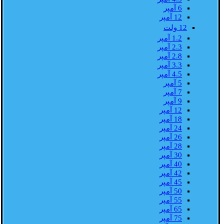
6 آمپر
12 آمپر
12 ولت
1.2 آمپر
2.3 آمپر
2.8 آمپر
3.3 آمپر
4.5 آمپر
5 آمپر
7 آمپر
9 آمپر
12 آمپر
18 آمپر
24 آمپر
26 آمپر
28 آمپر
30 آمپر
40 آمپر
42 آمپر
45 آمپر
50 آمپر
55 آمپر
65 آمپر
75 آمپر