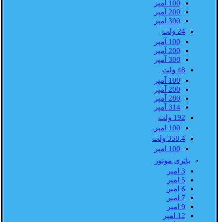
100 آمپر
200 آمپر
300 آمپر
24 ولت
100 آمپر
200 آمپر
300 آمپر
48 ولت
100 آمپر
200 آمپر
280 آمپر
314 آمپر
192 ولت
100 امپر.
358.4 ولت
100 امپر
باتری موتور
3 امپر
5 امپر
6 امپر
7 امپر
9 امپر
12 امپر