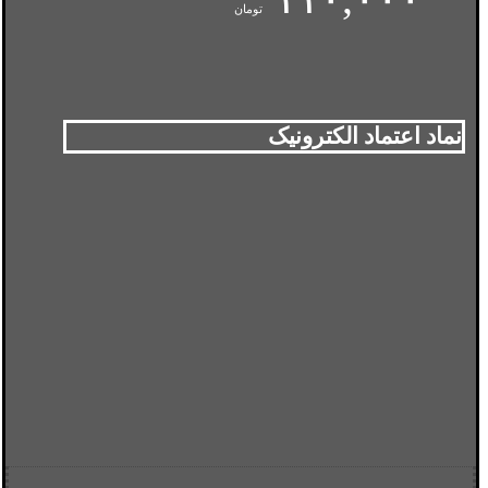
تومان
نماد اعتماد الکترونیک