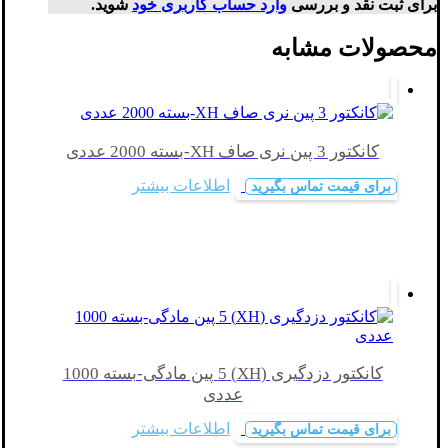
برای ثبت نقد و بررسی
وارد حساب کاربری خود
شوید.
محصولات مشابه
کانکتور 3 پین نری صاف XH-بسته 2000 عددی
اطلاعات بیشتر
برای قیمت تماس بگیرید
کانکتور دزدگیری (XH) 5 پین مادگی-بسته 1000
عددی
اطلاعات بیشتر
برای قیمت تماس بگیرید