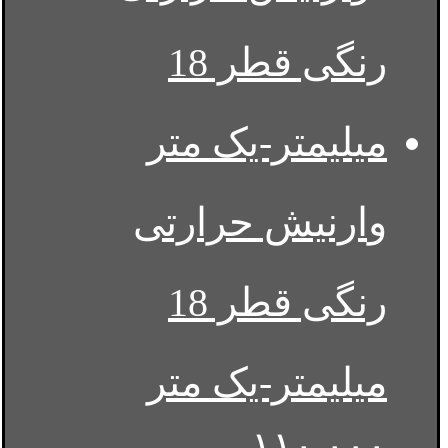
وارنیش حرارتی
رنگی قطر 18
میلیمتر-یک متر
۱۱۰,۰۰۰