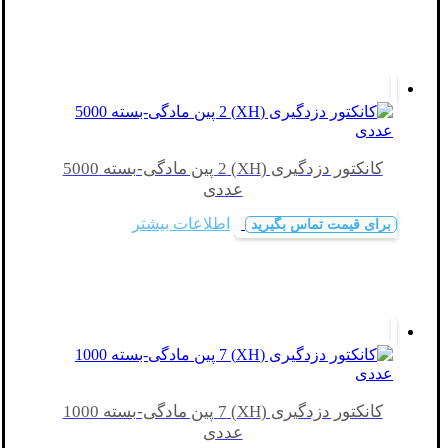
کانکتور دزدگیری (XH) 2 پین مادگی-بسته 5000
عددی
اطلاعات بیشتر
برای قیمت تماس بگیرید
کانکتور دزدگیری (XH) 7 پین مادگی-بسته 1000
عددی