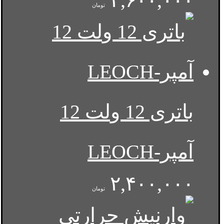
۲,۶۰۰,۰۰۰
تومان
باتری 12 ولت 12
آمپر-LEOCH
۲,۴۰۰,۰۰۰
تومان