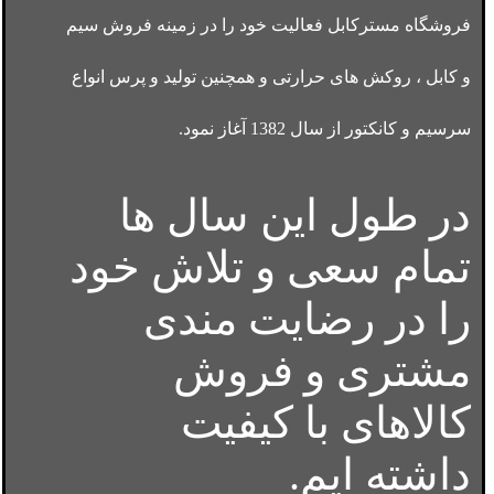
فروشگاه مسترکابل فعالیت خود را در زمینه فروش سیم
و کابل ، روکش های حرارتی و همچنین تولید و پرس انواع
سرسیم و کانکتور از سال 1382 آغاز نمود.
در طول این سال ها
تمام سعی و تلاش خود
را در رضایت مندی
مشتری و فروش
کالاهای با کیفیت
داشته ایم.