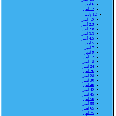
6 آمپر
12 آمپر
12 ولت
1.2 آمپر
2.3 آمپر
2.8 آمپر
3.3 آمپر
4.5 آمپر
5 آمپر
7 آمپر
9 آمپر
12 آمپر
18 آمپر
24 آمپر
26 آمپر
28 آمپر
30 آمپر
40 آمپر
42 آمپر
45 آمپر
50 آمپر
55 آمپر
65 آمپر
75 آمپر