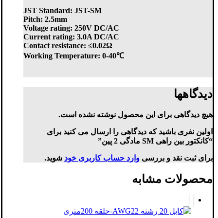
JST Standard: JST-SM
Pitch: 2.5mm
Voltage rating: 250V DC/AC
Current rating: 3.0A DC/AC
Contact resistance: ≤0.02Ω
Working Temperature: 0-40℃
دیدگاهها
هیچ دیدگاهی برای این محصول نوشته نشده است.
اولین نفری باشید که دیدگاهی را ارسال می کنید برای
“کانکتور بین راهی SM مادگی 2 پین”
برای ثبت نقد و بررسی
وارد حساب کاربری خود
شوید.
محصولات مشابه