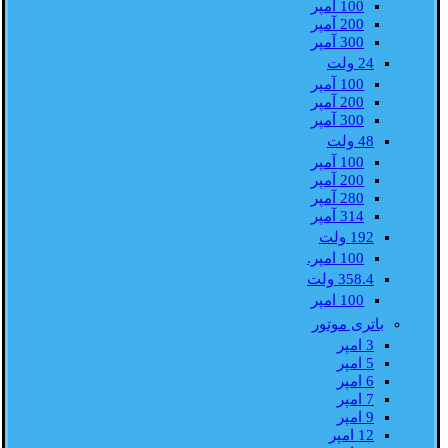
100 آمپر
200 آمپر
300 آمپر
24 ولت
100 آمپر
200 آمپر
300 آمپر
48 ولت
100 آمپر
200 آمپر
280 آمپر
314 آمپر
192 ولت
100 امپر.
358.4 ولت
100 امپر
باتری موتور
3 امپر
5 امپر
6 امپر
7 امپر
9 امپر
12 امپر