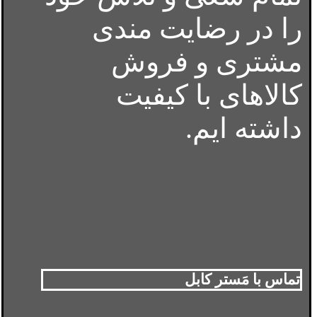
را در رضایت مندی
مشتری و فروش
کالاهای با کیفیت
داشته ایم.
تماس با مَستر کابل