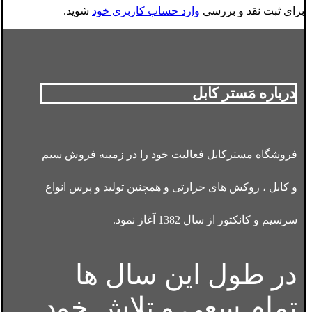
برای ثبت نقد و بررسی
وارد حساب کاربری خود
شوید.
درباره مَستر کابل
فروشگاه مسترکابل فعالیت خود را در زمینه فروش سیم
و کابل ، روکش های حرارتی و همچنین تولید و پرس انواع
سرسیم و کانکتور از سال 1382 آغاز نمود.
در طول این سال ها
تمام سعی و تلاش خود