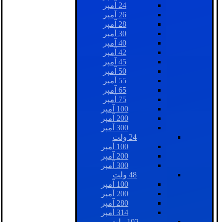
24 آمپر
26 آمپر
28 آمپر
30 آمپر
40 آمپر
42 آمپر
45 آمپر
50 آمپر
55 آمپر
65 آمپر
75 آمپر
100 آمپر
200 آمپر
300 آمپر
24 ولت
100 آمپر
200 آمپر
300 آمپر
48 ولت
100 آمپر
200 آمپر
280 آمپر
314 آمپر
192 ولت