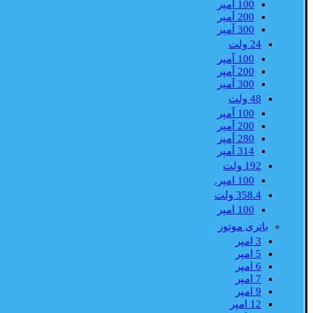
100 آمپر
200 آمپر
300 آمپر
24 ولت
100 آمپر
200 آمپر
300 آمپر
48 ولت
100 آمپر
200 آمپر
280 آمپر
314 آمپر
192 ولت
100 امپر.
358.4 ولت
100 امپر
باتری موتور
3 امپر
5 امپر
6 امپر
7 امپر
9 امپر
12 امپر