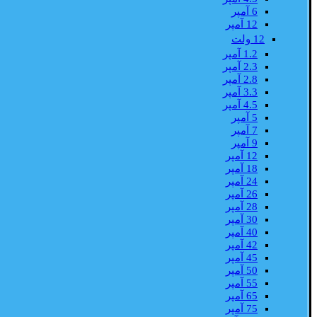
6 آمپر
12 آمپر
12 ولت
1.2 آمپر
2.3 آمپر
2.8 آمپر
3.3 آمپر
4.5 آمپر
5 آمپر
7 آمپر
9 آمپر
12 آمپر
18 آمپر
24 آمپر
26 آمپر
28 آمپر
30 آمپر
40 آمپر
42 آمپر
45 آمپر
50 آمپر
55 آمپر
65 آمپر
75 آمپر