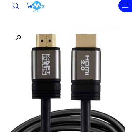
undefined