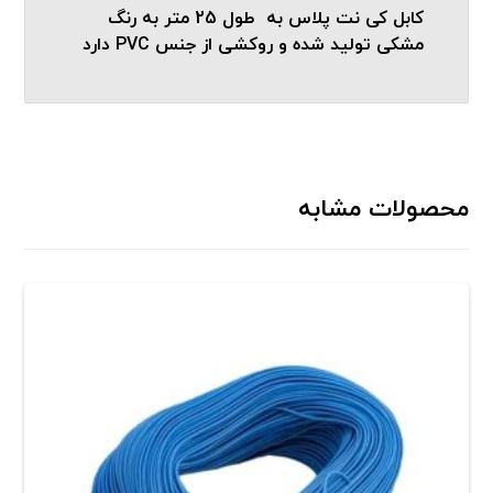
کابل کی نت پلاس به طول 25 متر به رنگ
مشکی تولید شده و روکشی از جنس PVC دارد
محصولات مشابه