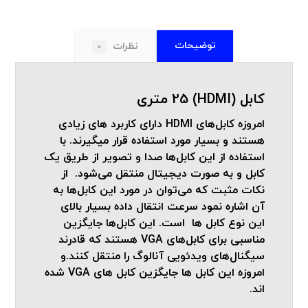
توضیحات
نظرات
0
کابل (HDMI) 25 متری
امروزه کابل‌های HDMI دارای کاربرد های زیادی
هستند و بسیار مورد استفاده قرار میگیرند. با
استفاده از این کابل‌ها صدا و تصویر از طریق یک
کابل و به صورت دیجیتال منتقل می‌شود. از
نکات مثبت که می‌توان در مورد این کابل‌ها به
آن اشاره نمود سرعت انتقال داده بسیار بالای
این نوع کابل ها است. این کابل‌ها جایگزین
مناسبی برای کابل‌های VGA هستند که قادرند
سیگنال‌های ویدئویی آنالوگ را منتقل کنند.و
امروزه این کابل ها جایگزین کابل های VGA شده
اند.