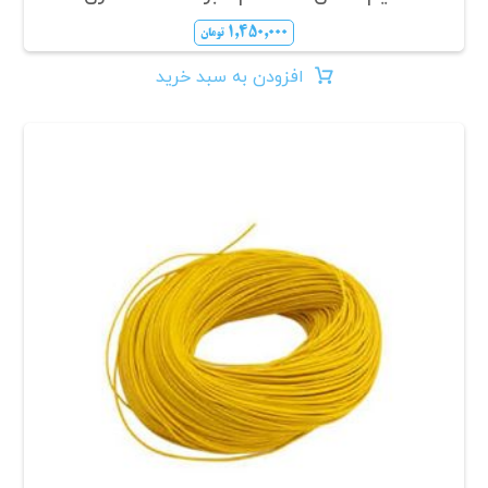
۱,۴۵۰,۰۰۰
تومان
افزودن به سبد خرید