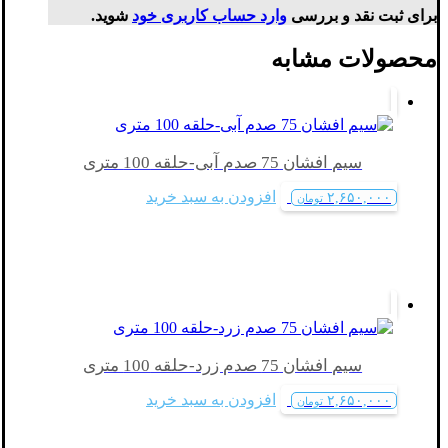
برای ثبت نقد و بررسی
وارد حساب کاربری خود
شوید.
محصولات مشابه
سیم افشان 75 صدم آبی-حلقه 100 متری
افزودن به سبد خرید
۲,۶۵۰,۰۰۰
تومان
سیم افشان 75 صدم زرد-حلقه 100 متری
افزودن به سبد خرید
۲,۶۵۰,۰۰۰
تومان