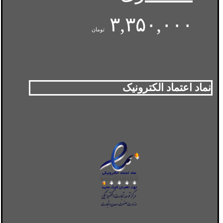
۳,۳۵۰,۰۰۰
تومان
نماد اعتماد الکترونیک