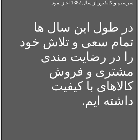
سرسیم و کانکتور از سال 1382 آغاز نمود.
در طول این سال ها
تمام سعی و تلاش خود
را در رضایت مندی
مشتری و فروش
کالاهای با کیفیت
داشته ایم.