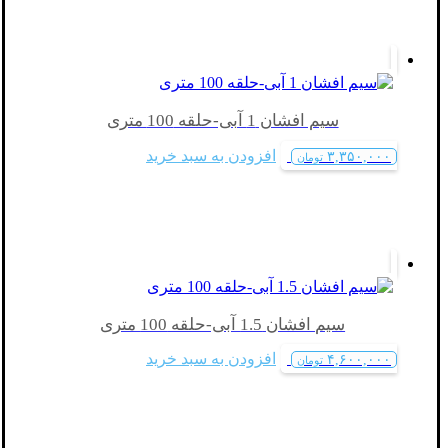
سیم افشان 1 آبی-حلقه 100 متری
افزودن به سبد خرید
۳,۳۵۰,۰۰۰
تومان
سیم افشان 1.5 آبی-حلقه 100 متری
افزودن به سبد خرید
۴,۶۰۰,۰۰۰
تومان