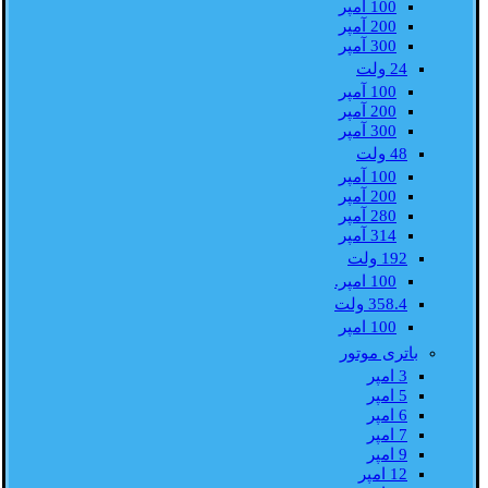
100 آمپر
200 آمپر
300 آمپر
24 ولت
100 آمپر
200 آمپر
300 آمپر
48 ولت
100 آمپر
200 آمپر
280 آمپر
314 آمپر
192 ولت
100 امپر.
358.4 ولت
100 امپر
باتری موتور
3 امپر
5 امپر
6 امپر
7 امپر
9 امپر
12 امپر