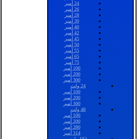
24 آمپر
26 آمپر
28 آمپر
30 آمپر
40 آمپر
42 آمپر
45 آمپر
50 آمپر
55 آمپر
65 آمپر
75 آمپر
100 آمپر
200 آمپر
300 آمپر
24 ولت
100 آمپر
200 آمپر
300 آمپر
48 ولت
100 آمپر
200 آمپر
280 آمپر
314 آمپر
192 ولت