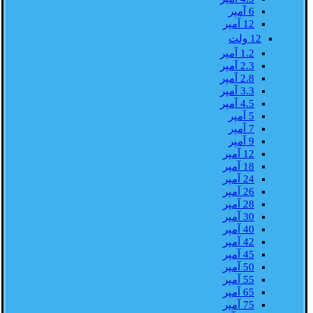
6 آمپر
12 آمپر
12 ولت
1.2 آمپر
2.3 آمپر
2.8 آمپر
3.3 آمپر
4.5 آمپر
5 آمپر
7 آمپر
9 آمپر
12 آمپر
18 آمپر
24 آمپر
26 آمپر
28 آمپر
30 آمپر
40 آمپر
42 آمپر
45 آمپر
50 آمپر
55 آمپر
65 آمپر
75 آمپر