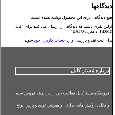
دیدگاهها
هیچ دیدگاهی برای این محصول نوشته نشده است.
اولین نفری باشید که دیدگاهی را ارسال می کنید برای “کابل
(HDMI) 2 متری-BAFO”
برای ثبت نقد و بررسی
وارد حساب کاربری خود
شوید.
درباره مَستر کابل
فروشگاه مسترکابل فعالیت خود را در زمینه فروش سیم
و کابل ، روکش های حرارتی و همچنین تولید و پرس انواع