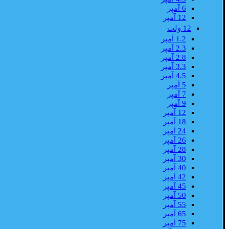
6 آمپر
12 آمپر
12 ولت
1.2 آمپر
2.3 آمپر
2.8 آمپر
3.3 آمپر
4.5 آمپر
5 آمپر
7 آمپر
9 آمپر
12 آمپر
18 آمپر
24 آمپر
26 آمپر
28 آمپر
30 آمپر
40 آمپر
42 آمپر
45 آمپر
50 آمپر
55 آمپر
65 آمپر
75 آمپر