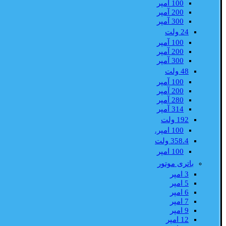
100 آمپر
200 آمپر
300 آمپر
24 ولت
100 آمپر
200 آمپر
300 آمپر
48 ولت
100 آمپر
200 آمپر
280 آمپر
314 آمپر
192 ولت
100 امپر.
358.4 ولت
100 امپر
باتری موتور
3 امپر
5 امپر
6 امپر
7 امپر
9 امپر
12 امپر