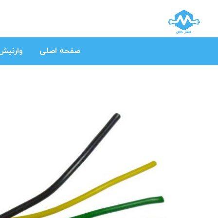
صفحه اصلی
وارنیش 