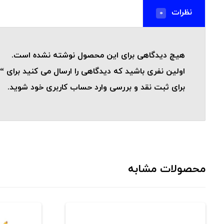
نظرات
0
هیچ دیدگاهی برای این محصول نوشته نشده است.
اولین نفری باشید که دیدگاهی را ارسال می کنید برای “کابل 8 رشته AWG20-ی
برای ثبت نقد و بررسی
وارد حساب کاربری خود
شوید.
محصولات مشابه