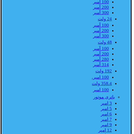
100 آمپر
200 آمپر
300 آمپر
24 ولت
100 آمپر
200 آمپر
300 آمپر
48 ولت
100 آمپر
200 آمپر
280 آمپر
314 آمپر
192 ولت
100 امپر.
358.4 ولت
100 امپر
باتری موتور
3 امپر
5 امپر
6 امپر
7 امپر
9 امپر
12 امپر