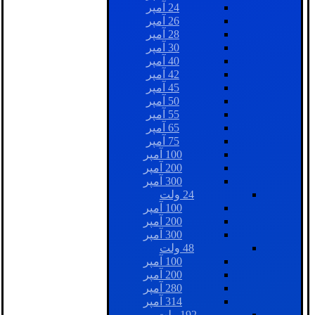
24 آمپر
26 آمپر
28 آمپر
30 آمپر
40 آمپر
42 آمپر
45 آمپر
50 آمپر
55 آمپر
65 آمپر
75 آمپر
100 آمپر
200 آمپر
300 آمپر
24 ولت
100 آمپر
200 آمپر
300 آمپر
48 ولت
100 آمپر
200 آمپر
280 آمپر
314 آمپر
192 ولت