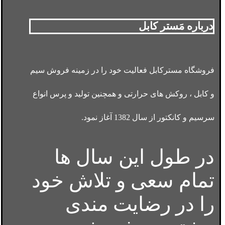
درباره مَستر کابل
فروشگاه مسترکابل فعالیت خود را در زمینه فروش سیم
و کابل ، روکش های حرارتی و همچنین تولید و پرس انواع
سرسیم و کانکتور از سال 1382 آغاز نمود.
در طول این سال ها
تمام سعی و تلاش خود
را در رضایت مندی