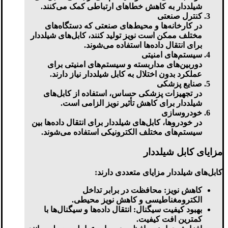
شیلددار به کاهش خطاهای ارتباطی کمک می‌کنند.
کنترل صنعتی
در کارخانه‌ها و محیط‌های صنعتی که دستگاه‌های
مختلف ممکن است نویز تولید کنند، کابل‌های شیلددار
برای انتقال داده‌ها استفاده می‌شوند.
سیستم‌های امنیتی
دوربین‌های مداربسته و سیستم‌های امنیتی برای
عملکرد بدون اختلال به کابل شیلددار نیاز دارند.
صنایع پزشکی
در تجهیزات پزشکی حساس، استفاده از کابل‌های
شیلددار برای کاهش تأثیر نویز الزامی است.
خودرو‌سازی
در خودروها، کابل‌های شیلددار برای انتقال داده‌ها بین
سیستم‌های مختلف الکترونیکی استفاده می‌شوند.
مزایای کابل شیلددار
کابل‌های شیلددار مزایای متعددی دارند:
کاهش نویز
: محافظت در برابر تداخل
الکترومغناطیسی و کاهش نویز محیطی.
بهبود کیفیت سیگنال
: انتقال داده‌ها و سیگنال‌ها با
کمترین افت کیفیت.