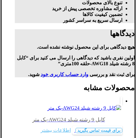
تنوع بالای محصولات
ارائه مشاوره تخصصی پیش از خرید
تضمین کیفیت کالاها
ارسال سریع به سراسر کشور
دیدگاهها
هیچ دیدگاهی برای این محصول نوشته نشده است.
اولین نفری باشید که دیدگاهی را ارسال می کنید برای “کابل
8 رشته شیلد AWG18-حلقه 100متری”
برای ثبت نقد و بررسی
وارد حساب کاربری خود
شوید.
محصولات مشابه
کابل 9 رشته شیلد AWG24-یک متر
اطلاعات بیشتر
برای قیمت تماس بگیرید