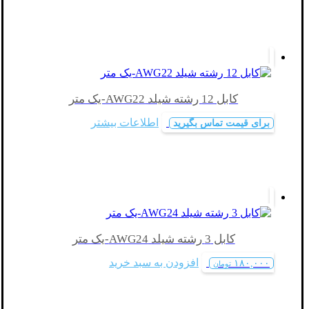
کابل 12 رشته شیلد AWG22-یک متر
اطلاعات بیشتر
برای قیمت تماس بگیرید
کابل 3 رشته شیلد AWG24-یک متر
افزودن به سبد خرید
۱۸۰,۰۰۰
تومان