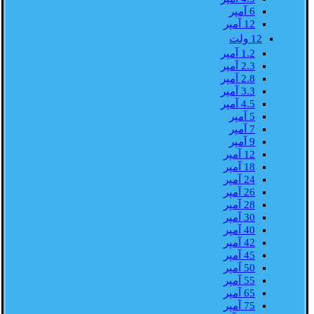
6 آمپر
12 آمپر
12 ولت
1.2 آمپر
2.3 آمپر
2.8 آمپر
3.3 آمپر
4.5 آمپر
5 آمپر
7 آمپر
9 آمپر
12 آمپر
18 آمپر
24 آمپر
26 آمپر
28 آمپر
30 آمپر
40 آمپر
42 آمپر
45 آمپر
50 آمپر
55 آمپر
65 آمپر
75 آمپر