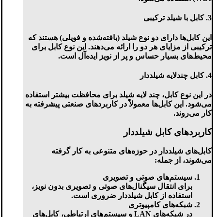
3.
کابل با شیلد ترکیبی
این کابل‌ها دارای دو نوع شیلد (بافته‌شده و فویلی) هستند که
ترکیبی از مزایای هر دو را ارائه می‌دهند. این نوع کابل برای
محیط‌های بسیار حساس و پر از نویز ایده‌آل است.
4.
کابل چندلایه شیلددار
در این نوع کابل، چند لایه شیلد برای محافظت بیشتر استفاده
می‌شود. این کابل‌ها معمولاً در کاربردهای صنعتی پیشرفته به
کار می‌روند.
کاربردهای کابل شیلددار
کابل‌های شیلددار در حوزه‌های متنوعی به کار گرفته
می‌شوند، از جمله:
سیستم‌های صوتی و تصویری
برای انتقال سیگنال‌های صوتی و تصویری بدون نویز،
استفاده از کابل شیلددار ضروری است.
شبکه‌های کامپیوتری
در شبکه‌های LAN و سیستم‌های ارتباطی، کابل‌های