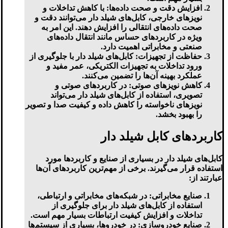
افزایش دقت و صحت داده‌ها:
با کاهش تداخلات و
نویزهای خارجی، کابل‌های شیلد دار می‌توانند دقت و
صحت داده‌های انتقالی را افزایش دهند. این امر به
ویژه در کاربردهای حساس مانند انتقال داده‌های
صنعتی و مخابراتی اهمیت دارد.
حفاظت از تجهیزات:
کابل‌های شیلد دار با جلوگیری از
ورود تداخلات به تجهیزات الکتریکی، عمر مفید و
عملکرد بهینه آن‌ها را تضمین می‌کنند.
کاهش نویزهای صوتی:
در کاربردهای صوتی و
تصویری، استفاده از کابل‌های شیلد دار می‌تواند
نویزهای ناخواسته را کاهش داده و کیفیت صدا و تصویر
را بهبود بخشد.
کاربردهای کابل شیلد دار
کابل‌های شیلد دار در بسیاری از صنایع و کاربردها مورد
استفاده قرار می‌گیرند. برخی از مهم‌ترین کاربردهای آن‌ها
عبارتند از:
صنایع مخابراتی:
در شبکه‌های مخابراتی و ارتباطی،
استفاده از کابل‌های شیلد دار برای جلوگیری از
تداخلات و افزایش کیفیت ارتباطات بسیار مهم است.
صنایع خودروسازی:
در خودروها، بسیاری از سیستم‌ها