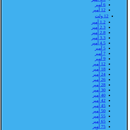
6 آمپر
12 آمپر
12 ولت
1.2 آمپر
2.3 آمپر
2.8 آمپر
3.3 آمپر
4.5 آمپر
5 آمپر
7 آمپر
9 آمپر
12 آمپر
18 آمپر
24 آمپر
26 آمپر
28 آمپر
30 آمپر
40 آمپر
42 آمپر
45 آمپر
50 آمپر
55 آمپر
65 آمپر
75 آمپر