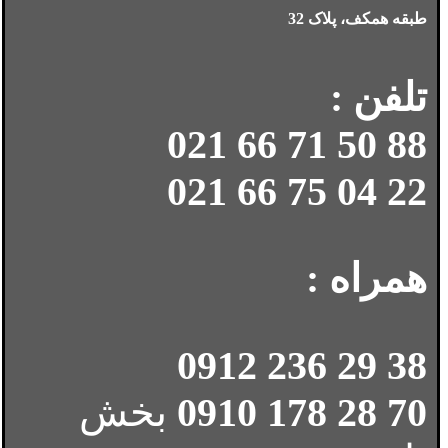
طبقه همکف، پلاک 32
تلفن :
88 50 71 66 021
22 04 75 66 021
همراه :
38 29 236 0912
70 28 178 0910
بخش