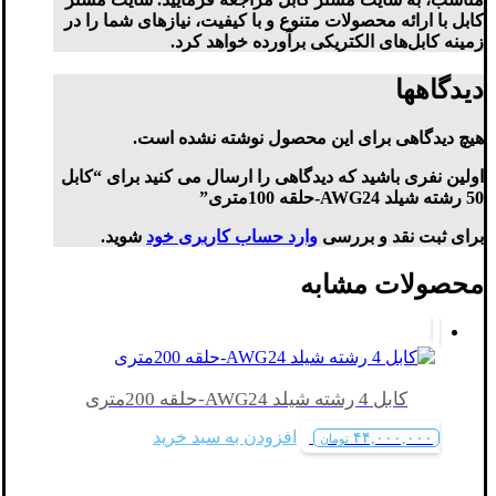
کابل با ارائه محصولات متنوع و با کیفیت، نیازهای شما را در
زمینه کابل‌های الکتریکی برآورده خواهد کرد.
دیدگاهها
هیچ دیدگاهی برای این محصول نوشته نشده است.
اولین نفری باشید که دیدگاهی را ارسال می کنید برای “کابل
50 رشته شیلد AWG24-حلقه 100متری”
برای ثبت نقد و بررسی
وارد حساب کاربری خود
شوید.
محصولات مشابه
کابل 4 رشته شیلد AWG24-حلقه 200متری
افزودن به سبد خرید
۴۴,۰۰۰,۰۰۰
تومان