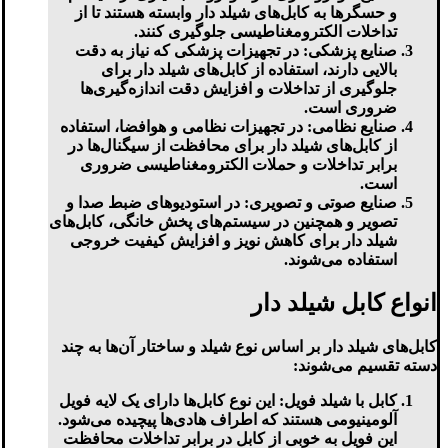
و حسگرها به کابل‌های شیلد دار وابسته هستند تا از
تداخلات الکترومغناطیسی جلوگیری کنند.
صنایع پزشکی:
در تجهیزات پزشکی که نیاز به دقت
بالایی دارند، استفاده از کابل‌های شیلد دار برای
جلوگیری از تداخلات و افزایش دقت اندازه‌گیری‌ها
ضروری است.
صنایع نظامی:
در تجهیزات نظامی و هوافضا، استفاده
از کابل‌های شیلد دار برای محافظت از سیگنال‌ها در
برابر تداخلات و حملات الکترومغناطیسی ضروری
است.
صنایع صوتی و تصویری:
در استودیوهای ضبط صدا و
تصویر و همچنین در سیستم‌های پخش خانگی، کابل‌های
شیلد دار برای کاهش نویز و افزایش کیفیت خروجی
استفاده می‌شوند.
انواع کابل شیلد دار
کابل‌های شیلد دار بر اساس نوع شیلد و ساختار آن‌ها به چند
دسته تقسیم می‌شوند:
کابل با شیلد فویل:
این نوع کابل‌ها دارای یک لایه فویل
آلومینیومی هستند که اطراف هادی‌ها پیچیده می‌شود.
این فویل به خوبی از کابل در برابر تداخلات محافظت