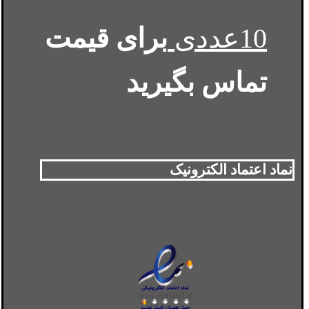
10عددی
برای قیمت
تماس بگیرید
نماد اعتماد الکترونیک