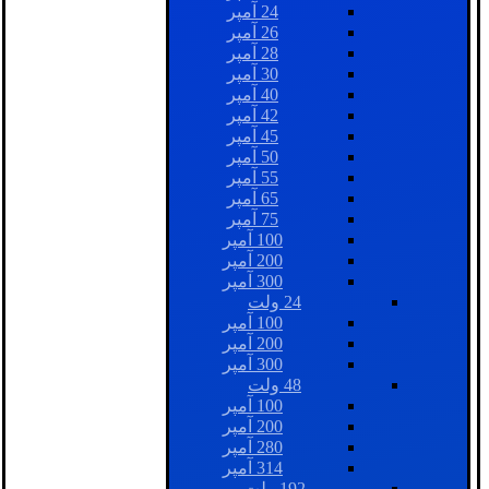
24 آمپر
26 آمپر
28 آمپر
30 آمپر
40 آمپر
42 آمپر
45 آمپر
50 آمپر
55 آمپر
65 آمپر
75 آمپر
100 آمپر
200 آمپر
300 آمپر
24 ولت
100 آمپر
200 آمپر
300 آمپر
48 ولت
100 آمپر
200 آمپر
280 آمپر
314 آمپر
192 ولت