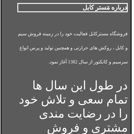
درباره مَستر کابل
فروشگاه مسترکابل فعالیت خود را در زمینه فروش سیم
و کابل ، روکش های حرارتی و همچنین تولید و پرس انواع
سرسیم و کانکتور از سال 1382 آغاز نمود.
در طول این سال ها
تمام سعی و تلاش خود
را در رضایت مندی
مشتری و فروش