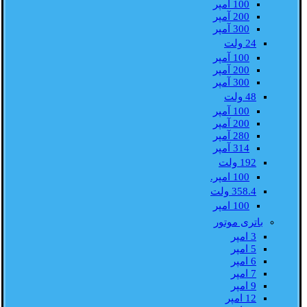
100 آمپر
200 آمپر
300 آمپر
24 ولت
100 آمپر
200 آمپر
300 آمپر
48 ولت
100 آمپر
200 آمپر
280 آمپر
314 آمپر
192 ولت
100 امپر.
358.4 ولت
100 امپر
باتری موتور
3 امپر
5 امپر
6 امپر
7 امپر
9 امپر
12 امپر