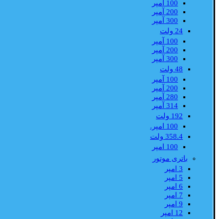
100 آمپر
200 آمپر
300 آمپر
24 ولت
100 آمپر
200 آمپر
300 آمپر
48 ولت
100 آمپر
200 آمپر
280 آمپر
314 آمپر
192 ولت
100 امپر.
358.4 ولت
100 امپر
باتری موتور
3 امپر
5 امپر
6 امپر
7 امپر
9 امپر
12 امپر