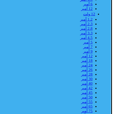
6 آمپر
12 آمپر
12 ولت
1.2 آمپر
2.3 آمپر
2.8 آمپر
3.3 آمپر
4.5 آمپر
5 آمپر
7 آمپر
9 آمپر
12 آمپر
18 آمپر
24 آمپر
26 آمپر
28 آمپر
30 آمپر
40 آمپر
42 آمپر
45 آمپر
50 آمپر
55 آمپر
65 آمپر
75 آمپر