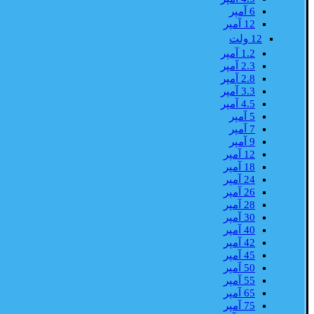
6 آمپر
12 آمپر
12 ولت
1.2 آمپر
2.3 آمپر
2.8 آمپر
3.3 آمپر
4.5 آمپر
5 آمپر
7 آمپر
9 آمپر
12 آمپر
18 آمپر
24 آمپر
26 آمپر
28 آمپر
30 آمپر
40 آمپر
42 آمپر
45 آمپر
50 آمپر
55 آمپر
65 آمپر
75 آمپر