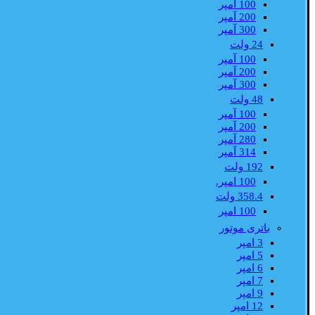
100 آمپر
200 آمپر
300 آمپر
24 ولت
100 آمپر
200 آمپر
300 آمپر
48 ولت
100 آمپر
200 آمپر
280 آمپر
314 آمپر
192 ولت
100 امپر.
358.4 ولت
100 امپر
باتری موتور
3 امپر
5 امپر
6 امپر
7 امپر
9 امپر
12 امپر