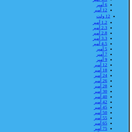
6 آمپر
12 آمپر
12 ولت
1.2 آمپر
2.3 آمپر
2.8 آمپر
3.3 آمپر
4.5 آمپر
5 آمپر
7 آمپر
9 آمپر
12 آمپر
18 آمپر
24 آمپر
26 آمپر
28 آمپر
30 آمپر
40 آمپر
42 آمپر
45 آمپر
50 آمپر
55 آمپر
65 آمپر
75 آمپر