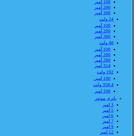
100 آمپر
200 آمپر
300 آمپر
24 ولت
100 آمپر
200 آمپر
300 آمپر
48 ولت
100 آمپر
200 آمپر
280 آمپر
314 آمپر
192 ولت
100 امپر.
358.4 ولت
100 امپر
باتری موتور
3 امپر
5 امپر
6 امپر
7 امپر
9 امپر
12 امپر