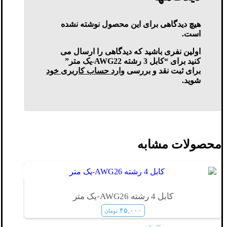
هیچ دیدگاهی برای این محصول نوشته نشده
است.
اولین نفری باشید که دیدگاهی را ارسال می
کنید برای “کابل 3 رشته AWG22-یک متر”
برای ثبت نقد و بررسی
وارد حساب کاربری خود
شوید.
محصولات مشابه
کابل 4 رشته AWG26-یک متر
۴۵,۰۰۰
تومان