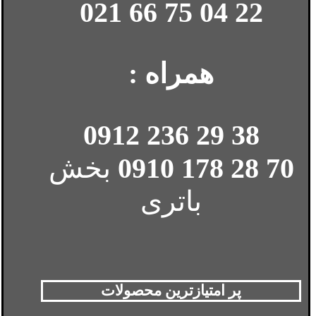
22 04 75 66 021
همراه :
38 29 236 0912
70 28 178 0910
بخش
باتری
پر امتیازترین محصولات