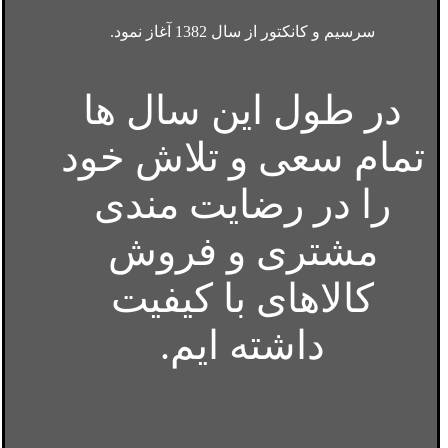
سرسیم و کانکتور از سال 1382 آغاز نمود.
در طول این سال ها
تمام سعی و تلاش خود
را در رضایت مندی
مشتری و فروش
کالاهای با کیفیت
داشته ایم.