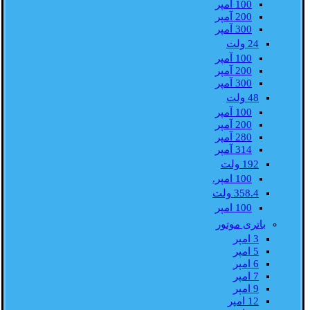
100 آمپر
200 آمپر
300 آمپر
24 ولت
100 آمپر
200 آمپر
300 آمپر
48 ولت
100 آمپر
200 آمپر
280 آمپر
314 آمپر
192 ولت
100 امپر.
358.4 ولت
100 امپر
باتری موتور
3 امپر
5 امپر
6 امپر
7 امپر
9 امپر
12 امپر