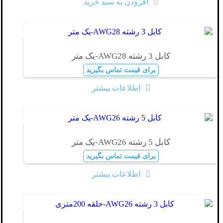
افزودن به سبد خرید
کابل 3 رشته AWG28-یک متر
برای قیمت تماس بگیرید
اطلاعات بیشتر
کابل 5 رشته AWG26-یک متر
برای قیمت تماس بگیرید
اطلاعات بیشتر