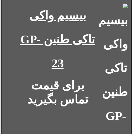
بیسیم واکی
تاکی طنین GP-
23
برای قیمت
تماس بگیرید