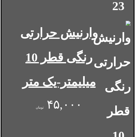
وارنیش حرارتی
رنگی قطر 10
میلیمتر-یک متر
۴۵,۰۰۰
تومان