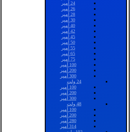
24 آمپر
26 آمپر
28 آمپر
30 آمپر
40 آمپر
42 آمپر
45 آمپر
50 آمپر
55 آمپر
65 آمپر
75 آمپر
100 آمپر
200 آمپر
300 آمپر
24 ولت
100 آمپر
200 آمپر
300 آمپر
48 ولت
100 آمپر
200 آمپر
280 آمپر
314 آمپر
192 ولت