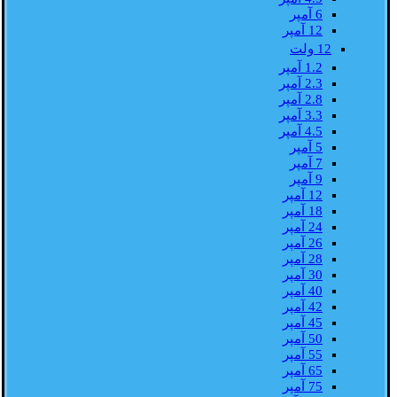
6 آمپر
12 آمپر
12 ولت
1.2 آمپر
2.3 آمپر
2.8 آمپر
3.3 آمپر
4.5 آمپر
5 آمپر
7 آمپر
9 آمپر
12 آمپر
18 آمپر
24 آمپر
26 آمپر
28 آمپر
30 آمپر
40 آمپر
42 آمپر
45 آمپر
50 آمپر
55 آمپر
65 آمپر
75 آمپر