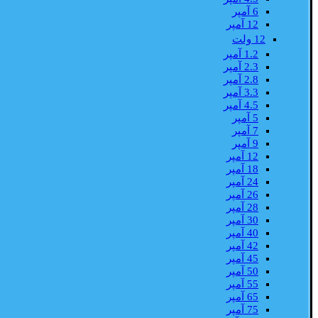
6 آمپر
12 آمپر
12 ولت
1.2 آمپر
2.3 آمپر
2.8 آمپر
3.3 آمپر
4.5 آمپر
5 آمپر
7 آمپر
9 آمپر
12 آمپر
18 آمپر
24 آمپر
26 آمپر
28 آمپر
30 آمپر
40 آمپر
42 آمپر
45 آمپر
50 آمپر
55 آمپر
65 آمپر
75 آمپر