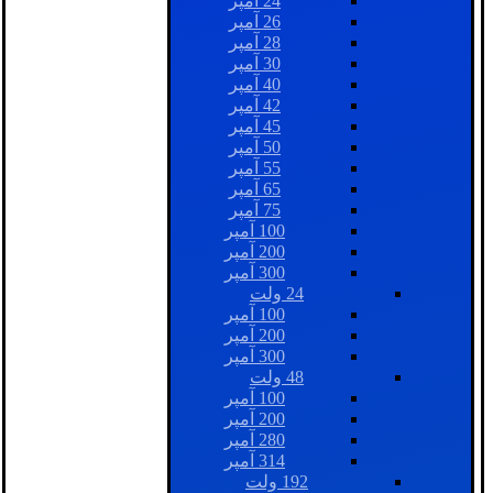
24 آمپر
26 آمپر
28 آمپر
30 آمپر
40 آمپر
42 آمپر
45 آمپر
50 آمپر
55 آمپر
65 آمپر
75 آمپر
100 آمپر
200 آمپر
300 آمپر
24 ولت
100 آمپر
200 آمپر
300 آمپر
48 ولت
100 آمپر
200 آمپر
280 آمپر
314 آمپر
192 ولت