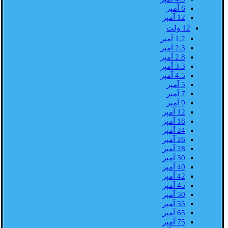
6 آمپر
12 آمپر
12 ولت
1.2 آمپر
2.3 آمپر
2.8 آمپر
3.3 آمپر
4.5 آمپر
5 آمپر
7 آمپر
9 آمپر
12 آمپر
18 آمپر
24 آمپر
26 آمپر
28 آمپر
30 آمپر
40 آمپر
42 آمپر
45 آمپر
50 آمپر
55 آمپر
65 آمپر
75 آمپر