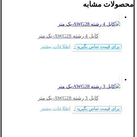
محصولات مشابه
کابل 4 رشته AWG28-یک متر
اطلاعات بیشتر
برای قیمت تماس بگیرید
کابل 3 رشته AWG28-یک متر
اطلاعات بیشتر
برای قیمت تماس بگیرید