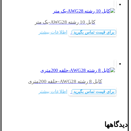
کابل 10 رشته AWG28-یک متر
اطلاعات بیشتر
برای قیمت تماس بگیرید
کابل 8 رشته AWG28-حلقه 200متری
اطلاعات بیشتر
برای قیمت تماس بگیرید
دیدگاهها