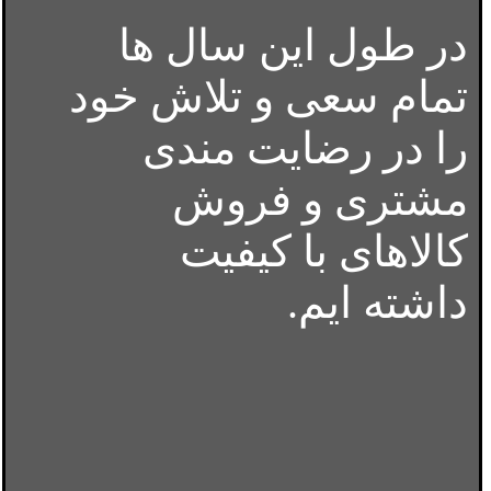
در طول این سال ها
تمام سعی و تلاش خود
را در رضایت مندی
مشتری و فروش
کالاهای با کیفیت
داشته ایم.