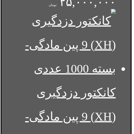
۲۵,۰۰۰,۰۰۰
تومان
کانکتور دزدگیری
(XH) 9 پین مادگی-