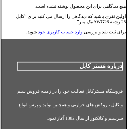
هیچ دیدگاهی برای این محصول نوشته نشده است.
اولین نفری باشید که دیدگاهی را ارسال می کنید برای “کابل
25 رشته AWG26-یک متر”
برای ثبت نقد و بررسی
وارد حساب کاربری خود
شوید.
درباره مَستر کابل
فروشگاه مسترکابل فعالیت خود را در زمینه فروش سیم
و کابل ، روکش های حرارتی و همچنین تولید و پرس انواع
سرسیم و کانکتور از سال 1382 آغاز نمود.