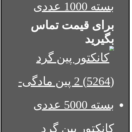
بسته 1000 عددی
برای قیمت تماس
بگیرید
کانکتور پین گرد