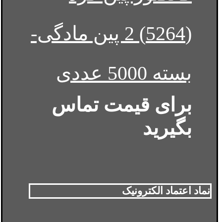
(5264) 2 پین مادگی-
بسته 5000 عددی
برای قیمت تماس
بگیرید
نماد اعتماد الکترونیک