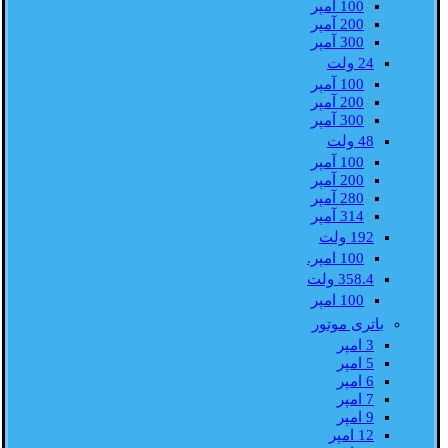
100 آمپر
200 آمپر
300 آمپر
24 ولت
100 آمپر
200 آمپر
300 آمپر
48 ولت
100 آمپر
200 آمپر
280 آمپر
314 آمپر
192 ولت
100 امپر.
358.4 ولت
100 امپر
باتری موتور
3 امپر
5 امپر
6 امپر
7 امپر
9 امپر
12 امپر