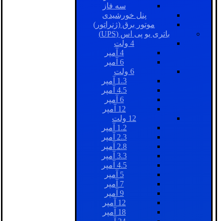
سه فاز
پنل خورشیدی
موتور برق (ژنراتور)
باتری یو پی اس (UPS)
4 ولت
4 آمپر
6 آمپر
6 ولت
1.3 آمپر
4.5 آمپر
6 آمپر
12 آمپر
12 ولت
1.2 آمپر
2.3 آمپر
2.8 آمپر
3.3 آمپر
4.5 آمپر
5 آمپر
7 آمپر
9 آمپر
12 آمپر
18 آمپر