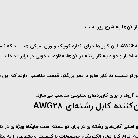
ل ساختار و مواد به کار رفته در آن‌ها، مقاومت خوبی در برابر تداخل
یین‌تر نسبت به کابل‌های با قطر بزرگتر، قیمت مناسبی دارند که این 
ا آن‌ها را برای کاربردهای متنوعی مناسب می‌سازد.
ده کابل رشته‌ای AWG28
 انواع کابل‌های الکتریکی، محصولات با کیفیت و متنوعی را به مشت