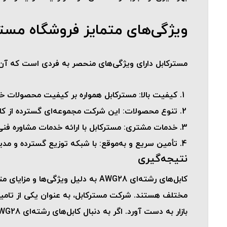
ویژگی‌های متمایز فروشگاه مستر
مسترکابل دارای ویژگی‌های منحصر به فردی است که آن 
کیفیت بالا
: مسترکابل همواره بر کیفیت محصولات خود
تنوع محصولات
: این شرکت مجموعه‌ای گسترده از کابل‌های رشته‌ای AWG28 را با پوشش‌های عایق مختلف و
خدمات مشتری
: مسترکابل با ارائه خدمات مشاوره فن
تأمین سریع و به‌موقع
: با شبکه توزیع گسترده و مد
نتیجه‌گیری
کابل‌های رشته‌ای AWG28 به دلیل و
مختلف هستند. شرکت مسترکابل، به عنوان یکی از تامین‌
بازار به دست آورد. اگر به دنبال کابل‌های رشته‌ای AWG28 با کیفیت بالا و قیمت مناسب هستید، مسترکابل گزینه‌ای ایده‌آل برای تامین نیازهای شما خواهد بود.