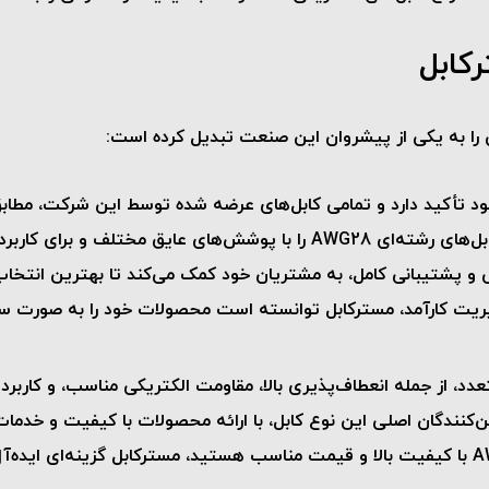
کابل
را به یکی از پیشروان این صنعت تبدیل کرده است:
 تأکید دارد و تمامی کابل‌های عرضه شده توسط این شرکت، مطابق ب
 برای کاربردهای متنوع ارائه می‌دهد.
ی و پشتیبانی کامل، به مشتریان خود کمک می‌کند تا بهترین انتخاب 
یریت کارآمد، مسترکابل توانسته است محصولات خود را به صورت سری
یژگی‌ها و مزایای متعدد، از جمله انعطاف‌پذیری بالا، مقاومت الکتریکی مناسب،
کنندگان اصلی این نوع کابل، با ارائه محصولات با کیفیت و خدمات