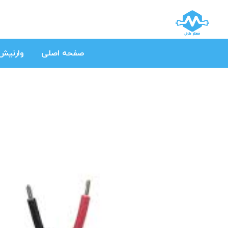
صفحه اصلی
وارنیش 