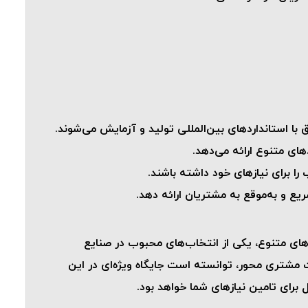
ا استانداردهای بین‌المللی تولید و آزمایش می‌شوند.
را برای نیازهای خود داشته باشند.
ع و به‌موقع به مشتریان ارائه دهد.
 و کاربردهای متنوع، یکی از انتخاب‌های محبوب در صنایع
 مشتری محور، توانسته است جایگاه ویژه‌ای در این