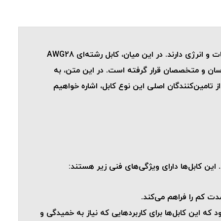
کابل‌های رشته‌ای، به عنوان یکی از اجزای حیاتی در سیستم‌های الکتریکی و الکترونیکی، نقش بسیار مهمی در انتقال اطلاعات و انرژی دارند. در این میان، کابل رشته‌ای AWG28
ندسان و متخصصان قرار گرفته است. در این متن، به
رکابل، به عنوان یکی از تامین‌کنندگان اصلی این نوع کابل، اشاره خواهیم
این خاصیت باعث می‌شود که این کابل‌ها برای کاربردهایی که نیاز به خمیدگی و