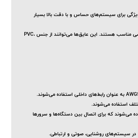
ویژگی برای سیستم‌های حساس و با دقت بالا بسیار
: این کابل‌ها معمولاً با پوشش‌های عایق مختلفی عرضه می‌شوند که هر کدام برای محیط‌ها و کاربردهای خاصی مناسب هستند. این عایق‌ها می‌توانند از جنس PVC،
تلف استفاده می‌شوند.
از کابل‌های شبکه‌ای استفاده می‌شوند که برای اتصال بین دستگاه‌ها و سرورها
ه در سیستم‌های روشنایی، صوتی و ارتباطی.