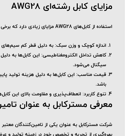
مزایای کابل رشته‌ای AWG28
استفاده از کابل‌های AWG28 مزایای زیادی دارد که برخی از آن‌ها به شرح زیر است:
اندازه کوچک و وزن سبک
: به دلیل قطر کم سیم‌های AWG28، این کابل‌ها دارای اندازه کوچک و وزن سبکی هستند که نصب و استفاده از آن‌ها را آسان‌تر می‌کند.
کاهش تداخل الکترومغناطیسی
: این کابل‌ها به دلی
سیگنال می‌شود.
قیمت مناسب
: این کابل‌ها به دلیل هزینه تولید پا
باشد.
تنوع کاربرد
: انعطاف‌پذیری و مقاومت بالای این کابل‌ه
معرفی مسترکابل به عنوان تامین‌کنن
بهره‌گیری از تجربه و تخصص خود در زمینه تولید و عرضه