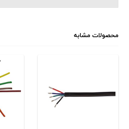
محصولات مشابه