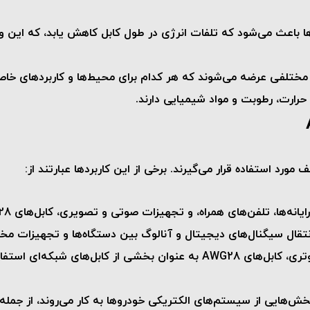
‌ها باعث می‌شود که تلفات انرژی در طول کابل کاهش یابد، که این 
های همراه، و تجهیزات صوتی و تصویری، کابل‌های AWG28 به عنوان رابط‌های داخلی استفاده می‌شوند.
 انتقال سیگنال‌های دیجیتال و آنالوگ بین دستگاه‌ها و تجهیزات مخ
: در کابل‌کشی شبکه‌های کامپیوتری، کابل‌های AWG28 به عنوان بخشی 
خش‌هایی از سیستم‌های الکتریکی خودروها به کار می‌روند، از جمل