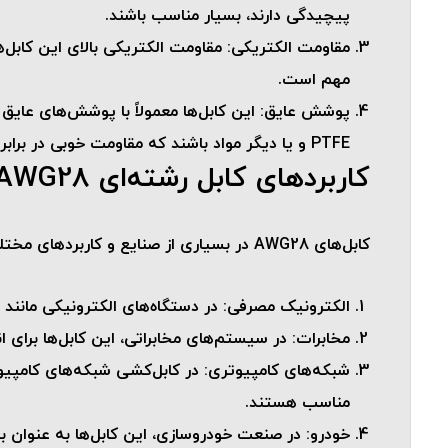
پیچیدگی دارند، بسیار مناسب باشند.
مقاومت الکتریکی
: مقاومت الکتریکی بالای این کابل
مهم است.
پوشش عایق
PTFE و یا دیگر مواد باشند که مقاومت خوبی در برابر حرارت، رطوبت و مواد شیمیایی دارند.
کاربردهای کابل رشته‌ای AWG28
کابل‌های AWG28 در بسیاری از صنایع و کاربردهای مختلف مورد استفاده قرار می‌گیرند. برخی از این کاربردها عبارتند از:
الکترونیک مصرفی
: در دستگاه‌های الکترونیکی مانند رایانه‌ها، تلفن‌
مخابرات
: در سیستم‌های مخابراتی، این کابل‌ها برای
شبکه‌های کامپیوتری
مناسب هستند.
خودرو
: در صنعت خودروسازی، این کابل‌ها به عنوان ب