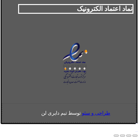
نماد اعتماد الکترونیک
طراحی و سئو
توسط تیم دایری لن