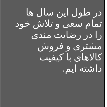
در طول این سال ها
تمام سعی و تلاش خود
را در رضایت مندی
مشتری و فروش
کالاهای با کیفیت
داشته ایم.