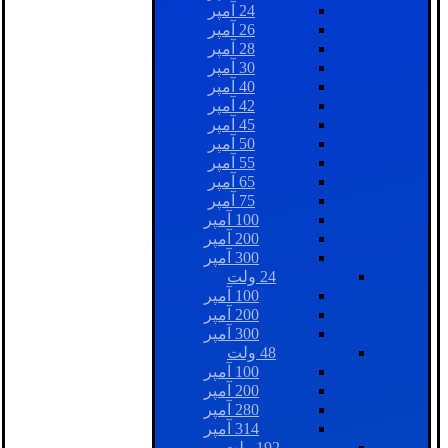
24 آمپر
26 آمپر
28 آمپر
30 آمپر
40 آمپر
42 آمپر
45 آمپر
50 آمپر
55 آمپر
65 آمپر
75 آمپر
100 آمپر
200 آمپر
300 آمپر
24 ولت
100 آمپر
200 آمپر
300 آمپر
48 ولت
100 آمپر
200 آمپر
280 آمپر
314 آمپر
192 ولت