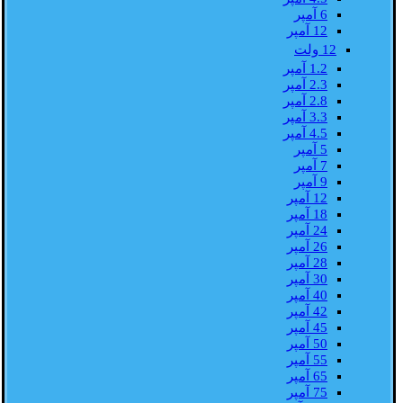
6 آمپر
12 آمپر
12 ولت
1.2 آمپر
2.3 آمپر
2.8 آمپر
3.3 آمپر
4.5 آمپر
5 آمپر
7 آمپر
9 آمپر
12 آمپر
18 آمپر
24 آمپر
26 آمپر
28 آمپر
30 آمپر
40 آمپر
42 آمپر
45 آمپر
50 آمپر
55 آمپر
65 آمپر
75 آمپر