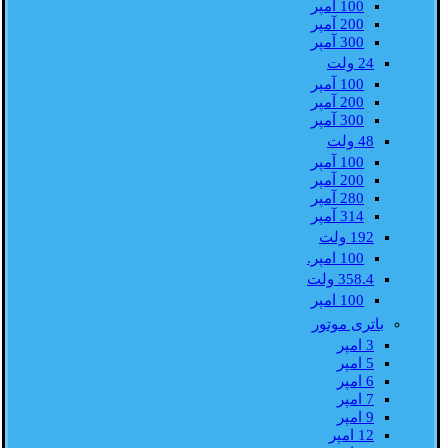
100 آمپر
200 آمپر
300 آمپر
24 ولت
100 آمپر
200 آمپر
300 آمپر
48 ولت
100 آمپر
200 آمپر
280 آمپر
314 آمپر
192 ولت
100 امپر.
358.4 ولت
100 امپر
باتری موتور
3 امپر
5 امپر
6 امپر
7 امپر
9 امپر
12 امپر