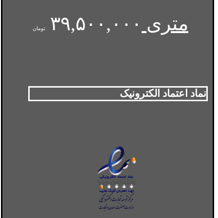
متری
۳۹,۵۰۰,۰۰۰
تومان
نماد اعتماد الکترونیک