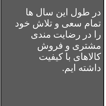
در طول این سال ها
تمام سعی و تلاش خود
را در رضایت مندی
مشتری و فروش
کالاهای با کیفیت
داشته ایم.