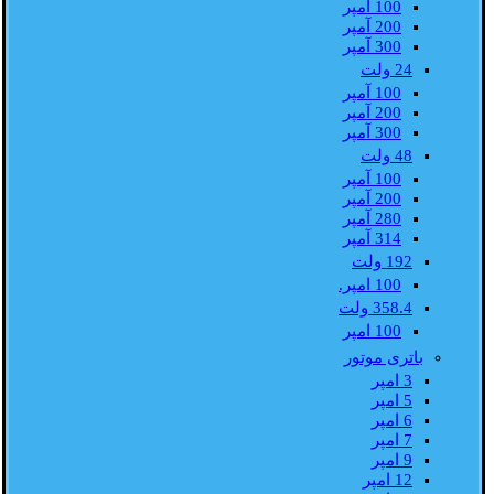
100 آمپر
200 آمپر
300 آمپر
24 ولت
100 آمپر
200 آمپر
300 آمپر
48 ولت
100 آمپر
200 آمپر
280 آمپر
314 آمپر
192 ولت
100 امپر.
358.4 ولت
100 امپر
باتری موتور
3 امپر
5 امپر
6 امپر
7 امپر
9 امپر
12 امپر