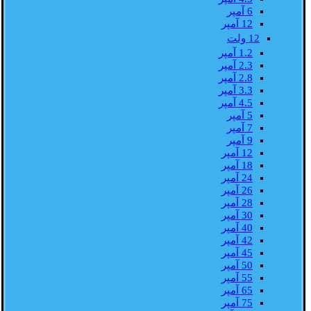
6 آمپر
12 آمپر
12 ولت
1.2 آمپر
2.3 آمپر
2.8 آمپر
3.3 آمپر
4.5 آمپر
5 آمپر
7 آمپر
9 آمپر
12 آمپر
18 آمپر
24 آمپر
26 آمپر
28 آمپر
30 آمپر
40 آمپر
42 آمپر
45 آمپر
50 آمپر
55 آمپر
65 آمپر
75 آمپر