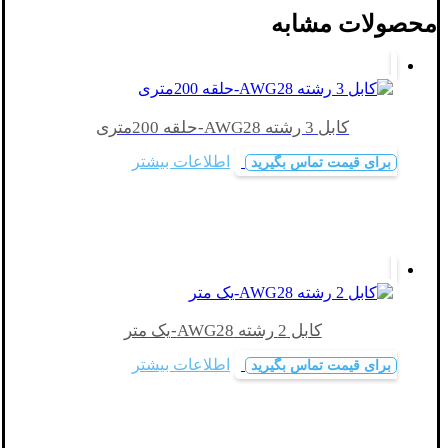
محصولات مشابه
کابل 3 رشته AWG28-حلقه 200متری
اطلاعات بیشتر
برای قیمت تماس بگیرید
کابل 2 رشته AWG28-یک متر
اطلاعات بیشتر
برای قیمت تماس بگیرید