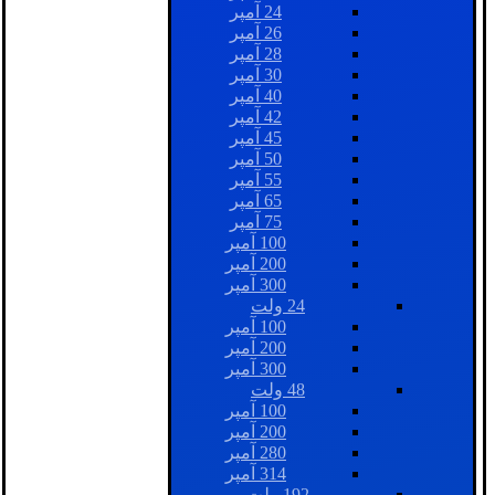
24 آمپر
26 آمپر
28 آمپر
30 آمپر
40 آمپر
42 آمپر
45 آمپر
50 آمپر
55 آمپر
65 آمپر
75 آمپر
100 آمپر
200 آمپر
300 آمپر
24 ولت
100 آمپر
200 آمپر
300 آمپر
48 ولت
100 آمپر
200 آمپر
280 آمپر
314 آمپر
192 ولت