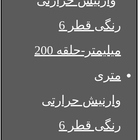
وارنیش حرارتی
رنگی قطر 6