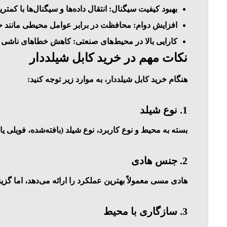
بهبود کیفیت سیگنال
: انتقال داده‌ها و سیگنال‌ها با کمت
افزایش دوام
: محافظت در برابر عوامل محیطی مانند 
کارایی بالا در محیط‌های صنعتی
: کاهش خطاهای ناشی از 
نکات مهم در خرید کابل شیلددار
هنگام خرید کابل شیلددار، به موارد زیر توجه کنید:
1.
نوع شیلد
بسته به محیط و نوع کاربرد، نوع شیلد (بافته‌شده، فویلی یا 
2.
جنس هادی
هادی مسی معمولاً بهترین عملکرد را ارائه می‌دهد، اما گزی
3.
سازگاری با محیط