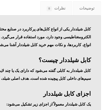
توضیحات
نظرات
0
کابل شیلددار یکی از انواع کابل‌های پرکاربرد در صنایع م
الکترومغناطیسی وجود دارد، مورد استفاده قرار می‌گیرد. 
انواع، کاربردها، و نکات مهم خرید کابل شیلددار آشنا می‌شو
کابل شیلددار چیست؟
کابل شیلددار به کابلی گفته می‌شود که دارای یک یا چند لایه
سیم‌های داخلی کابل پیچیده شده است. هدف اصلی شیلد، کاهش نویزهای خارجی و جلوگیری 
اجزای کابل شیلددار
یک کابل شیلددار معمولاً از اجزای زیر تشکیل می‌شود: