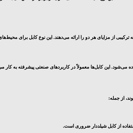
ه ترکیبی از مزایای هر دو را ارائه می‌دهند. این نوع کابل برای محیط‌ه
ه می‌شود. این کابل‌ها معمولاً در کاربردهای صنعتی پیشرفته به کار می‌
ند، از جمله:
ستفاده از کابل شیلددار ضروری است.