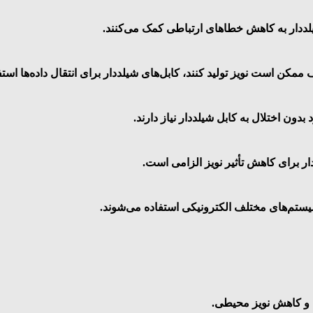
مکن است نویز تولید کنند، کابل‌های شیلددار برای انتقال داده‌ها استف
دون اختلال به کابل شیلددار نیاز دارند.
ر برای کاهش تأثیر نویز الزامی است.
 سیستم‌های مختلف الکترونیکی استفاده می‌شوند.
 و کاهش نویز محیطی.