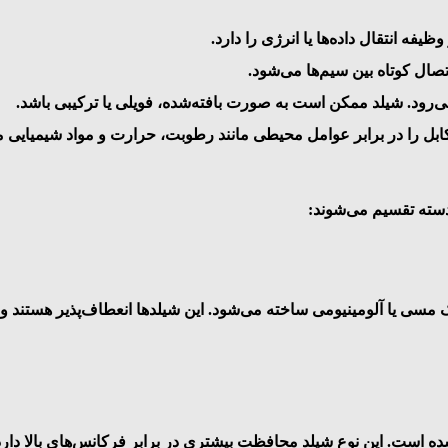
ظیفه انتقال داده‌ها یا انرژی را دارد.
اتصال کوتاه بین سیم‌ها می‌شود.
می‌رود. شیلد ممکن است به صورت بافته‌شده، فویلی یا ترکیبی باشد.
د و کابل را در برابر عوامل محیطی مانند رطوبت، حرارت و مواد شیمیایی
 دسته تقسیم می‌شوند:
زک مسی یا آلومینیومی ساخته می‌شود. این شیلدها انعطاف‌پذیر هستند 