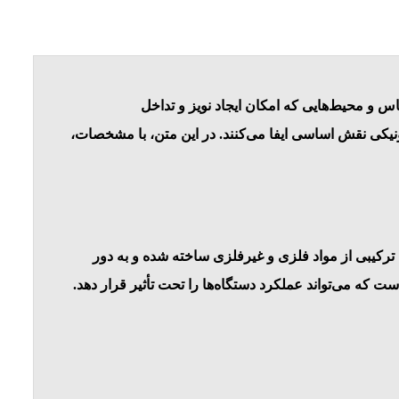
س و محیط‌هایی که امکان ایجاد نویز و تداخل
ونیکی نقش اساسی ایفا می‌کنند. در این متن، با مشخصات،
یا ترکیبی از مواد فلزی و غیر‌فلزی ساخته شده و به دور