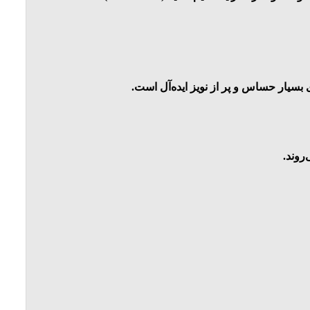
ای بسیار حساس و پر از نویز ایده‌آل است.
روند.