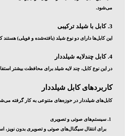
می‌شود.
3.
کابل با شیلد ترکیبی
این کابل‌ها دارای دو نوع شیلد (بافته‌شده و فویلی) هستند ک
4.
کابل چندلایه شیلددار
در این نوع کابل، چند لایه شیلد برای محافظت بیشتر استفاد
کاربردهای کابل شیلددار
کابل‌های شیلددار در حوزه‌های متنوعی به کار گرفته می‌شو
سیستم‌های صوتی و تصویری
برای انتقال سیگنال‌های صوتی و تصویری بدون نویز، ا