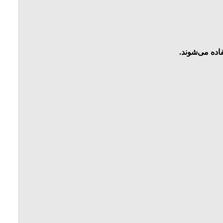
اده می‌شوند.