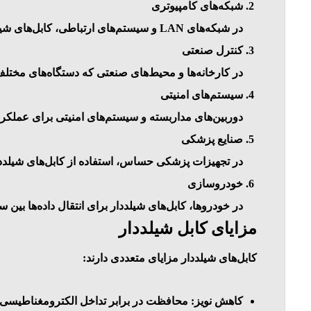
شبکه‌های کامپیوتری
در شبکه‌های LAN و سیستم‌های ارتباطی، کابل‌های شیلددار به کاهش خطاهای ارتباطی کمک می‌کنند.
کنترل صنعتی
در کارخانه‌ها و محیط‌های صنعتی که دستگاه‌های مختلف م
سیستم‌های امنیتی
دوربین‌های مداربسته و سیستم‌های امنیتی برای عملکرد ب
صنایع پزشکی
در تجهیزات پزشکی حساس، استفاده از کابل‌های شیلددا
خودرو‌سازی
در خودروها، کابل‌های شیلددار برای انتقال داده‌ها بین
مزایای کابل شیلددار
کابل‌های شیلددار مزایای متعددی دارند:
کاهش نویز
: محافظت در برابر تداخل الکترومغناطیسی