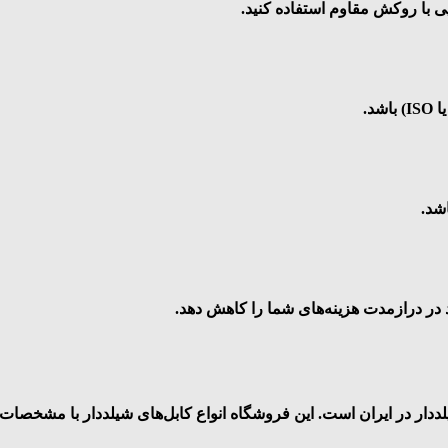
ی با روکش مقاوم استفاده کنید.
شد.
د در درازمدت هزینه‌های شما را کاهش دهد.
لددار در ایران است. این فروشگاه انواع کابل‌های شیلددار با مشخصات