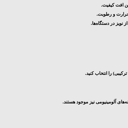
رین افت کیفیت.
حرارت و رطوبت.
نویز در دستگاه‌ها.
ترکیبی) را انتخاب کنید.
نه‌های آلومینیومی نیز موجود هستند.