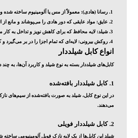
رسانا (هادی)
: معمولاً از مس یا آلومینیوم ساخته شده و و
عایق
: مواد عایقی که دور هادی را می‌پوشاند و مانع از 
شیلد
: لایه محافظ که برای کاهش نویز و تداخل به کار 
روکش بیرونی
: لایه‌ای که تمام اجزا را در بر می‌گیر
انواع کابل شیلددار
کابل‌های شیلددار بسته به نوع شیلد و کاربرد آن‌ها، به چند
1.
کابل شیلددار بافته‌شده
در این نوع کابل، شیلد به صورت بافته‌شده از سیم‌های نا
می‌دهند.
2.
کابل شیلددار فویلی