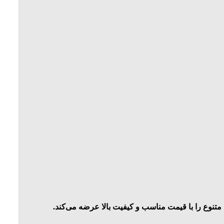
 متنوع را با قیمت مناسب و کیفیت بالا عرضه می‌کند.