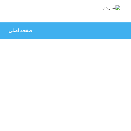
صفحه اصلی