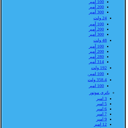
100 آمپر
200 آمپر
300 آمپر
24 ولت
100 آمپر
200 آمپر
300 آمپر
48 ولت
100 آمپر
200 آمپر
280 آمپر
314 آمپر
192 ولت
100 امپر.
358.4 ولت
100 امپر
باتری موتور
3 امپر
5 امپر
6 امپر
7 امپر
9 امپر
12 امپر