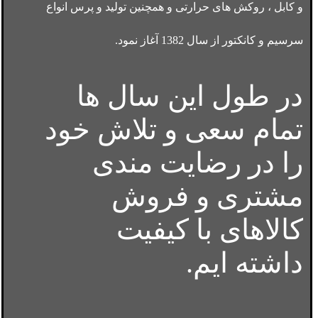
و کابل ، روکش های حرارتی و همچنین تولید و پرس انواع
سرسیم و کانکتور از سال 1382 آغاز نمود.
در طول این سال ها
تمام سعی و تلاش خود
را در رضایت مندی
مشتری و فروش
کالاهای با کیفیت
داشته ایم.