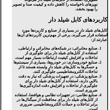
نویزهای ناخواسته را کاهش داده و کیفیت صدا و تصویر
را بهبود بخشد.
کاربردهای کابل شیلد دار
کابل‌های شیلد دار در بسیاری از صنایع و کاربردها مورد
استفاده قرار می‌گیرند. برخی از مهم‌ترین کاربردهای آن‌ها
عبارتند از:
صنایع مخابراتی:
در شبکه‌های مخابراتی و ارتباطی،
استفاده از کابل‌های شیلد دار برای جلوگیری از
تداخلات و افزایش کیفیت ارتباطات بسیار مهم است.
صنایع خودروسازی:
در خودروها، بسیاری از سیستم‌ها
و حسگرها به کابل‌های شیلد دار وابسته هستند تا از
تداخلات الکترومغناطیسی جلوگیری کنند.
صنایع پزشکی:
در تجهیزات پزشکی که نیاز به دقت
بالایی دارند، استفاده از کابل‌های شیلد دار برای
جلوگیری از تداخلات و افزایش دقت اندازه‌گیری‌ها
ضروری است.
صنایع نظامی:
در تجهیزات نظامی و هوافضا، استفاده
از کابل‌های شیلد دار برای محافظت از سیگنال‌ها در
برابر تداخلات و حملات الکترومغناطیسی ضروری
است.