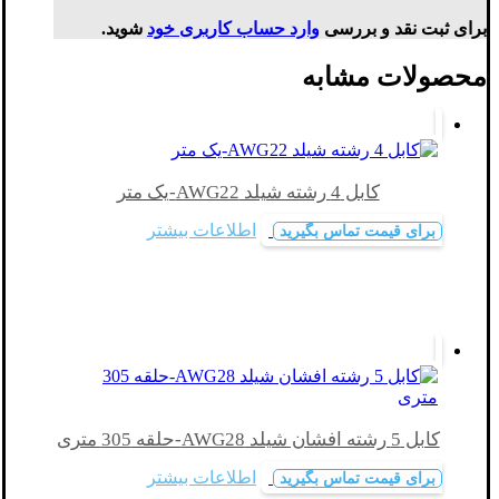
برای ثبت نقد و بررسی
وارد حساب کاربری خود
شوید.
محصولات مشابه
کابل 4 رشته شیلد AWG22-یک متر
اطلاعات بیشتر
برای قیمت تماس بگیرید
کابل 5 رشته افشان شیلد AWG28-حلقه 305 متری
اطلاعات بیشتر
برای قیمت تماس بگیرید