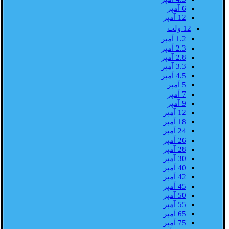
6 آمپر
12 آمپر
12 ولت
1.2 آمپر
2.3 آمپر
2.8 آمپر
3.3 آمپر
4.5 آمپر
5 آمپر
7 آمپر
9 آمپر
12 آمپر
18 آمپر
24 آمپر
26 آمپر
28 آمپر
30 آمپر
40 آمپر
42 آمپر
45 آمپر
50 آمپر
55 آمپر
65 آمپر
75 آمپر