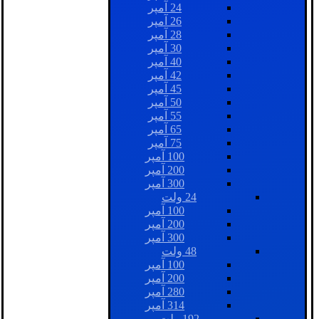
24 آمپر
26 آمپر
28 آمپر
30 آمپر
40 آمپر
42 آمپر
45 آمپر
50 آمپر
55 آمپر
65 آمپر
75 آمپر
100 آمپر
200 آمپر
300 آمپر
24 ولت
100 آمپر
200 آمپر
300 آمپر
48 ولت
100 آمپر
200 آمپر
280 آمپر
314 آمپر
192 ولت