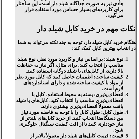
هادی نیز به صورت جداگانه شیلد دار است. این ساختار
برای کاربردهای بسیار حساس مورد استفاده قرار
می‌گیرد.
نکات مهم در خرید کابل شیلد دار
هنگام خرید کابل شیلد دار، توجه به چند نکته می‌تواند به شما
در انتخاب بهترین کابل کمک کند:
نوع شیلد:
بر اساس نیاز و کاربرد مورد نظر، نوع شیلد
مناسب را انتخاب کنید. برای مثال، اگر نیاز به حفاظت
بالا دارید، از کابل‌های با شیلد دوگانه استفاده کنید.
کیفیت ساخت:
اطمینان حاصل کنید که کابل مورد نظر
از مواد با کیفیت ساخته شده و دارای استانداردهای
لازم است.
انعطاف‌پذیری:
بسته به محیط استفاده، کابل با
انعطاف‌پذیری مناسب را انتخاب کنید. کابل‌های با شیلد
بافت معمولاً انعطاف‌پذیری بیشتری دارند.
طول کابل:
طول کابل را با توجه به فاصله مورد نیاز
بین دستگاه‌ها انتخاب کنید. از خرید کابل‌های بلندتر از
نیاز خودداری کنید تا از افت کیفیت سیگنال جلوگیری
شود.
قیمت:
قیمت کابل‌های شیلد دار معمولاً بالاتر از