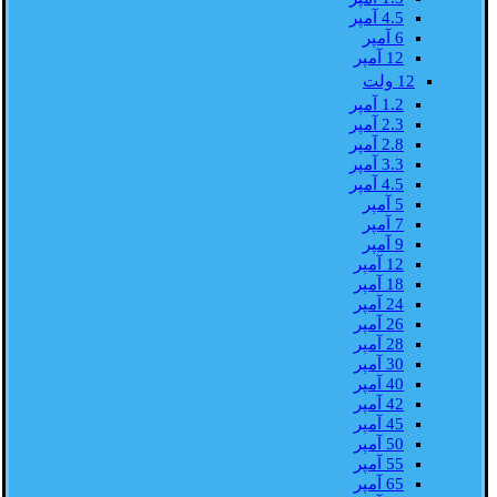
4.5 آمپر
6 آمپر
12 آمپر
12 ولت
1.2 آمپر
2.3 آمپر
2.8 آمپر
3.3 آمپر
4.5 آمپر
5 آمپر
7 آمپر
9 آمپر
12 آمپر
18 آمپر
24 آمپر
26 آمپر
28 آمپر
30 آمپر
40 آمپر
42 آمپر
45 آمپر
50 آمپر
55 آمپر
65 آمپر