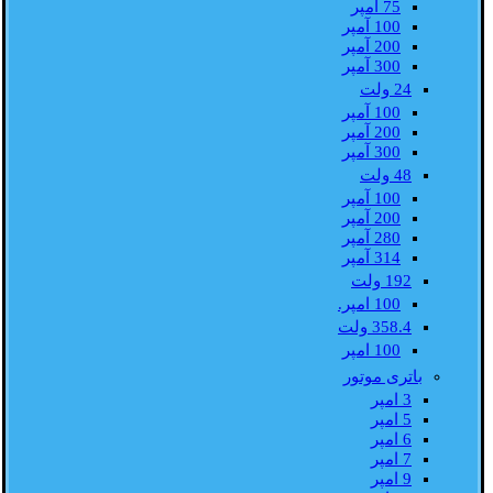
75 آمپر
100 آمپر
200 آمپر
300 آمپر
24 ولت
100 آمپر
200 آمپر
300 آمپر
48 ولت
100 آمپر
200 آمپر
280 آمپر
314 آمپر
192 ولت
100 امپر.
358.4 ولت
100 امپر
باتری موتور
3 امپر
5 امپر
6 امپر
7 امپر
9 امپر