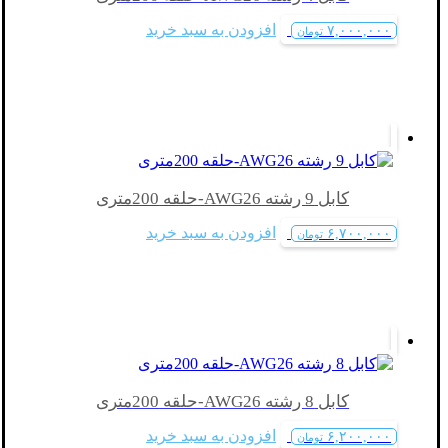
افزودن به سبد خرید
۷,۰۰۰,۰۰۰
تومان
کابل 9 رشته AWG26-حلقه 200متری
افزودن به سبد خرید
۶,۷۰۰,۰۰۰
تومان
کابل 8 رشته AWG26-حلقه 200متری
افزودن به سبد خرید
۶,۲۰۰,۰۰۰
تومان