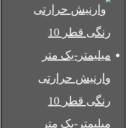
وارنیش حرارتی
رنگی قطر 10
میلیمتر-یک متر