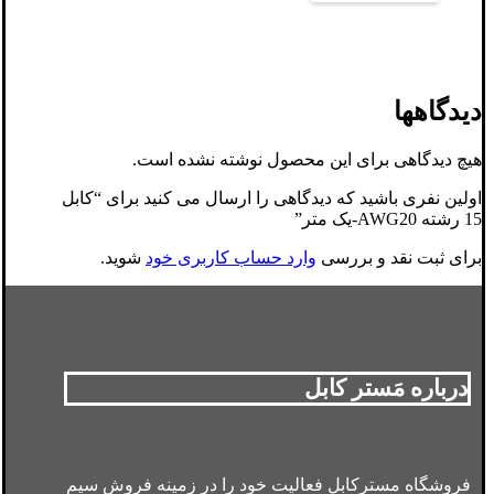
دیدگاهها
هیچ دیدگاهی برای این محصول نوشته نشده است.
اولین نفری باشید که دیدگاهی را ارسال می کنید برای “کابل
15 رشته AWG20-یک متر”
برای ثبت نقد و بررسی
وارد حساب کاربری خود
شوید.
درباره مَستر کابل
فروشگاه مسترکابل فعالیت خود را در زمینه فروش سیم