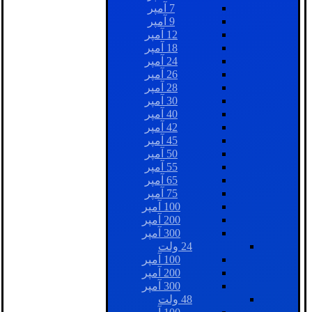
7 آمپر
9 آمپر
12 آمپر
18 آمپر
24 آمپر
26 آمپر
28 آمپر
30 آمپر
40 آمپر
42 آمپر
45 آمپر
50 آمپر
55 آمپر
65 آمپر
75 آمپر
100 آمپر
200 آمپر
300 آمپر
24 ولت
100 آمپر
200 آمپر
300 آمپر
48 ولت