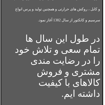
و کابل ، روکش های حرارتی و همچنین تولید و پرس انواع
سرسیم و کانکتور از سال 1382 آغاز نمود.
در طول این سال ها
تمام سعی و تلاش خود
را در رضایت مندی
مشتری و فروش
کالاهای با کیفیت
داشته ایم.