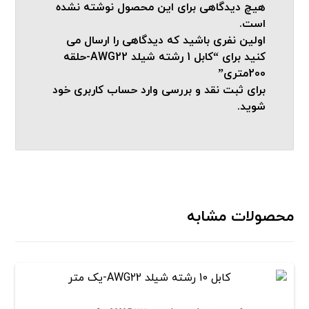
هیچ دیدگاهی برای این محصول نوشته نشده
است.
اولین نفری باشید که دیدگاهی را ارسال می
کنید برای “کابل 1 رشته شیلد AWG22-حلقه
200متری”
برای ثبت نقد و بررسی
وارد حساب کاربری خود
شوید.
محصولات مشابه