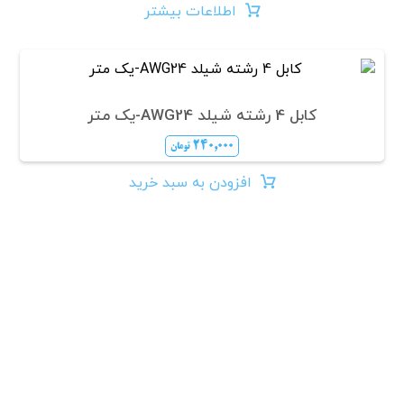
اطلاعات بیشتر
کابل 4 رشته شیلد AWG24-یک متر
۲۴۰,۰۰۰
تومان
افزودن به سبد خرید