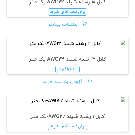
کابل 10 رشته شیلد AWG22-یک متر
برای قیمت تماس بگیرید
اطلاعات بیشتر
کابل 3 رشته شیلد AWG24-یک متر
۱۸۰,۰۰۰
تومان
افزودن به سبد خرید
کابل 1 رشته شیلد AWG26-یک متر
برای قیمت تماس بگیرید