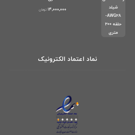
۱۴,۰۰۰,۰۰۰
تومان
نماد اعتماد الکترونیک