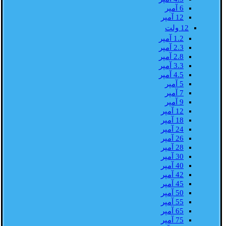
6 آمپر
12 آمپر
12 ولت
1.2 آمپر
2.3 آمپر
2.8 آمپر
3.3 آمپر
4.5 آمپر
5 آمپر
7 آمپر
9 آمپر
12 آمپر
18 آمپر
24 آمپر
26 آمپر
28 آمپر
30 آمپر
40 آمپر
42 آمپر
45 آمپر
50 آمپر
55 آمپر
65 آمپر
75 آمپر