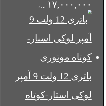
۱۷,۰۰۰,۰۰۰
تومان
باتری 12 ولت 9 آمپر
لوکی استار-کوتاه