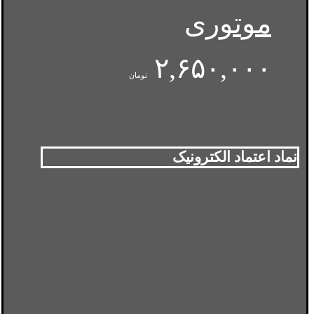
موتوری
۲,۶۵۰,۰۰۰
تومان
نماد اعتماد الکترونیک