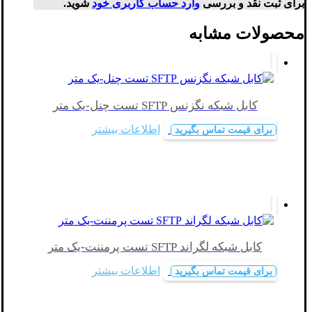
برای ثبت نقد و بررسی
وارد حساب کاربری خود
شوید.
محصولات مشابه
کابل شبکه نگزنس SFTP تست چنل-یک متر
اطلاعات بیشتر
برای قیمت تماس بگیرید
کابل شبکه لگراند SFTP تست پرمننت-یک متر
اطلاعات بیشتر
برای قیمت تماس بگیرید