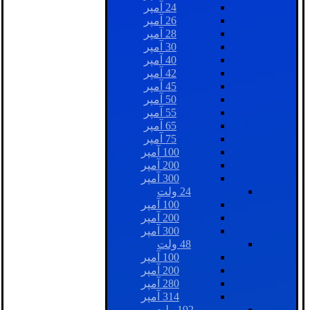
24 آمپر
26 آمپر
28 آمپر
30 آمپر
40 آمپر
42 آمپر
45 آمپر
50 آمپر
55 آمپر
65 آمپر
75 آمپر
100 آمپر
200 آمپر
300 آمپر
24 ولت
100 آمپر
200 آمپر
300 آمپر
48 ولت
100 آمپر
200 آمپر
280 آمپر
314 آمپر
192 ولت