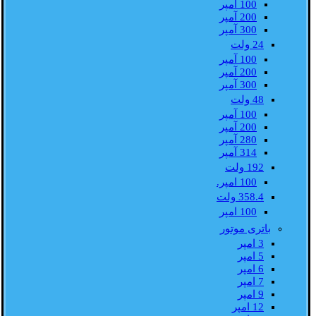
100 آمپر
200 آمپر
300 آمپر
24 ولت
100 آمپر
200 آمپر
300 آمپر
48 ولت
100 آمپر
200 آمپر
280 آمپر
314 آمپر
192 ولت
100 امپر.
358.4 ولت
100 امپر
باتری موتور
3 امپر
5 امپر
6 امپر
7 امپر
9 امپر
12 امپر