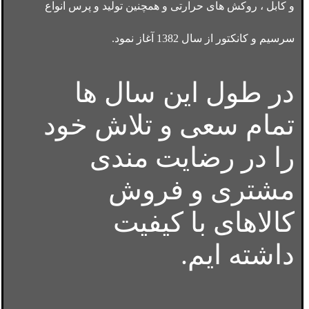
و کابل ، روکش های حرارتی و همچنین تولید و پرس انواع
سرسیم و کانکتور از سال 1382 آغاز نمود.
در طول این سال ها
تمام سعی و تلاش خود
را در رضایت مندی
مشتری و فروش
کالاهای با کیفیت
داشته ایم.