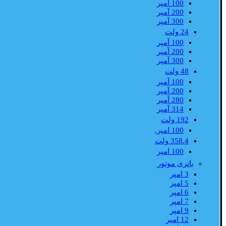
100 آمپر
200 آمپر
300 آمپر
24 ولت
100 آمپر
200 آمپر
300 آمپر
48 ولت
100 آمپر
200 آمپر
280 آمپر
314 آمپر
192 ولت
100 امپر.
358.4 ولت
100 امپر
باتری موتور
3 امپر
5 امپر
6 امپر
7 امپر
9 امپر
12 امپر