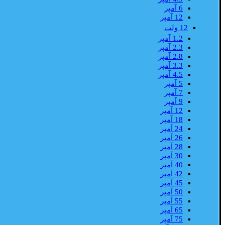
6 آمپر
12 آمپر
12 ولت
1.2 آمپر
2.3 آمپر
2.8 آمپر
3.3 آمپر
4.5 آمپر
5 آمپر
7 آمپر
9 آمپر
12 آمپر
18 آمپر
24 آمپر
26 آمپر
28 آمپر
30 آمپر
40 آمپر
42 آمپر
45 آمپر
50 آمپر
55 آمپر
65 آمپر
75 آمپر