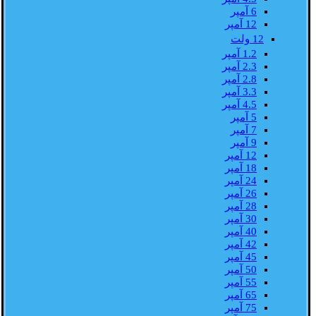
6 آمپر
12 آمپر
12 ولت
1.2 آمپر
2.3 آمپر
2.8 آمپر
3.3 آمپر
4.5 آمپر
5 آمپر
7 آمپر
9 آمپر
12 آمپر
18 آمپر
24 آمپر
26 آمپر
28 آمپر
30 آمپر
40 آمپر
42 آمپر
45 آمپر
50 آمپر
55 آمپر
65 آمپر
75 آمپر