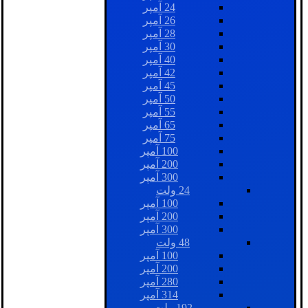
24 آمپر
26 آمپر
28 آمپر
30 آمپر
40 آمپر
42 آمپر
45 آمپر
50 آمپر
55 آمپر
65 آمپر
75 آمپر
100 آمپر
200 آمپر
300 آمپر
24 ولت
100 آمپر
200 آمپر
300 آمپر
48 ولت
100 آمپر
200 آمپر
280 آمپر
314 آمپر
192 ولت