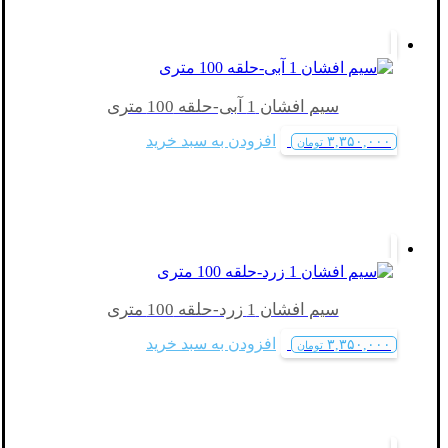
سیم افشان 1 آبی-حلقه 100 متری
افزودن به سبد خرید
۳,۳۵۰,۰۰۰
تومان
سیم افشان 1 زرد-حلقه 100 متری
افزودن به سبد خرید
۳,۳۵۰,۰۰۰
تومان