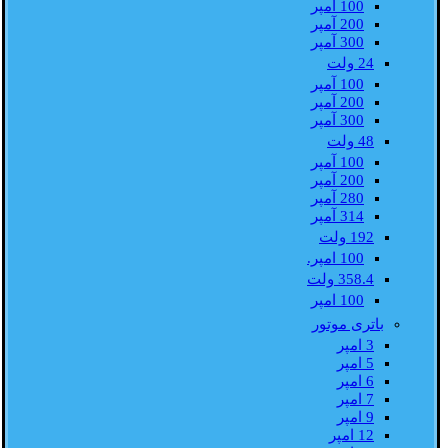
100 آمپر
200 آمپر
300 آمپر
24 ولت
100 آمپر
200 آمپر
300 آمپر
48 ولت
100 آمپر
200 آمپر
280 آمپر
314 آمپر
192 ولت
100 امپر.
358.4 ولت
100 امپر
باتری موتور
3 امپر
5 امپر
6 امپر
7 امپر
9 امپر
12 امپر