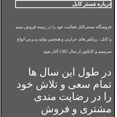
درباره مَستر کابل
فروشگاه مسترکابل فعالیت خود را در زمینه فروش سیم
و کابل ، روکش های حرارتی و همچنین تولید و پرس انواع
سرسیم و کانکتور از سال 1382 آغاز نمود.
در طول این سال ها
تمام سعی و تلاش خود
را در رضایت مندی
مشتری و فروش