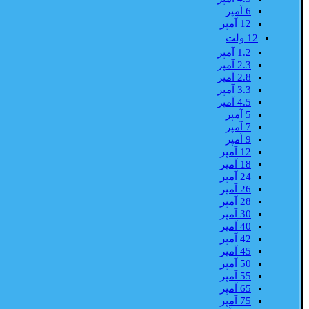
6 آمپر
12 آمپر
12 ولت
1.2 آمپر
2.3 آمپر
2.8 آمپر
3.3 آمپر
4.5 آمپر
5 آمپر
7 آمپر
9 آمپر
12 آمپر
18 آمپر
24 آمپر
26 آمپر
28 آمپر
30 آمپر
40 آمپر
42 آمپر
45 آمپر
50 آمپر
55 آمپر
65 آمپر
75 آمپر