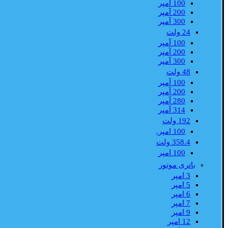
100 آمپر
200 آمپر
300 آمپر
24 ولت
100 آمپر
200 آمپر
300 آمپر
48 ولت
100 آمپر
200 آمپر
280 آمپر
314 آمپر
192 ولت
100 امپر.
358.4 ولت
100 امپر
باتری موتور
3 امپر
5 امپر
6 امپر
7 امپر
9 امپر
12 امپر