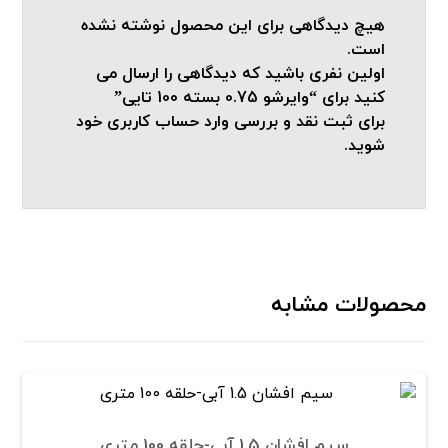
هیچ دیدگاهی برای این محصول نوشته نشده
است.
اولین نفری باشید که دیدگاهی را ارسال می
کنید برای “وایرشو 0.75 بسته 100 تایی”
برای ثبت نقد و بررسی
وارد حساب کاربری خود
شوید.
محصولات مشابه
سیم افشان 1.5 آبی-حلقه 100 متری