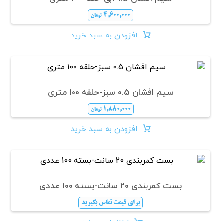
۴,۶۰۰,۰۰۰
تومان
افزودن به سبد خرید
سیم افشان 0.5 سبز-حلقه 100 متری
۱,۸۸۰,۰۰۰
تومان
افزودن به سبد خرید
بست کمربندی 20 سانت-بسته 100 عددی
برای قیمت تماس بگیرید