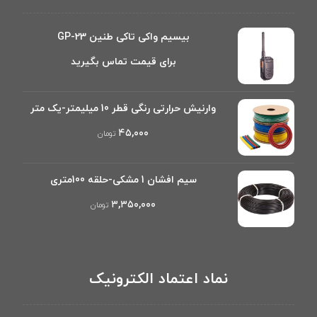
بیسیم واکی تاکی طنین GP-23
برای قیمت تماس بگیرید
وارنیش حرارتی رنگی قطر 10 میلیمتر-یک متر
۴۵,۰۰۰
تومان
سیم افشان 1 مشکی-حلقه 100متری
۳,۳۵۰,۰۰۰
تومان
نماد اعتماد الکترونیک