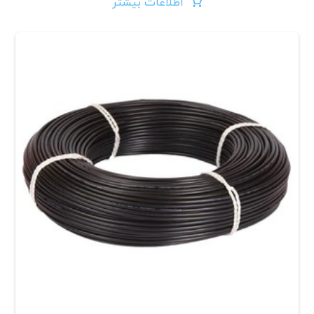
اطلاعات بیشتر