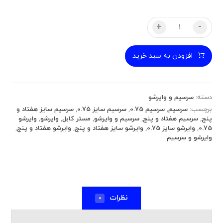
+
-
افزودن به سبد خرید
دسته:
سرسیم و وایرشو
برچسب:
سرسیم
,
سرسیم 0.75
,
سرسیم سایز 0.75
,
سرسیم سایز هفتاد و
پنج
,
سرسیم هفتاد و پنج
,
سرسیم و وایرشو
,
مستر کابل
,
وایرشو
,
وایرشو
0.75
,
وایرشو سایز 0.75
,
وایرشو سایز هفتاد و پنج
,
وایرشو هفتاد و پنج
,
وایرشو و سرسیم
نظرات
0