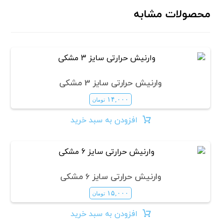
محصولات مشابه
وارنیش حرارتی سایز 3 مشکی
۱۴,۰۰۰
تومان
افزودن به سبد خرید
وارنیش حرارتی سایز 6 مشکی
۱۵,۰۰۰
تومان
افزودن به سبد خرید