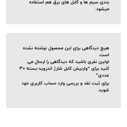
بندی سیم ها و کابل های برق هم استفاده
میشود.
هیچ دیدگاهی برای این محصول نوشته نشده
است.
اولین نفری باشید که دیدگاهی را ارسال می
کنید برای “وارنیش کابل شارژ اندروید-بسته 30
عددی”
برای ثبت نقد و بررسی
وارد حساب کاربری خود
شوید.