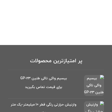
پر امتیازترین محصولات
بیسیم واکی تاکی طنین GP-23
برای قیمت تماس بگیرید
وارنیش حرارتی رنگی قطر 10 میلیمتر-یک متر