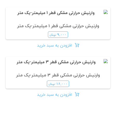
وارنیش حرارتی مشکی قطر 1 میلیمتر-یک متر
۹,۰۰۰
تومان
افزودن به سبد خرید
وارنیش حرارتی مشکی قطر 3 میلیمتر-یک متر
۱۶,۰۰۰
تومان
افزودن به سبد خرید