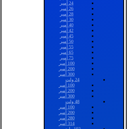
24 آمپر
26 آمپر
28 آمپر
30 آمپر
40 آمپر
42 آمپر
45 آمپر
50 آمپر
55 آمپر
65 آمپر
75 آمپر
100 آمپر
200 آمپر
300 آمپر
24 ولت
100 آمپر
200 آمپر
300 آمپر
48 ولت
100 آمپر
200 آمپر
280 آمپر
314 آمپر
192 ولت