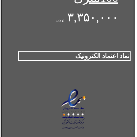
۳,۳۵۰,۰۰۰
تومان
نماد اعتماد الکترونیک