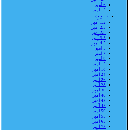
6 آمپر
12 آمپر
12 ولت
1.2 آمپر
2.3 آمپر
2.8 آمپر
3.3 آمپر
4.5 آمپر
5 آمپر
7 آمپر
9 آمپر
12 آمپر
18 آمپر
24 آمپر
26 آمپر
28 آمپر
30 آمپر
40 آمپر
42 آمپر
45 آمپر
50 آمپر
55 آمپر
65 آمپر
75 آمپر