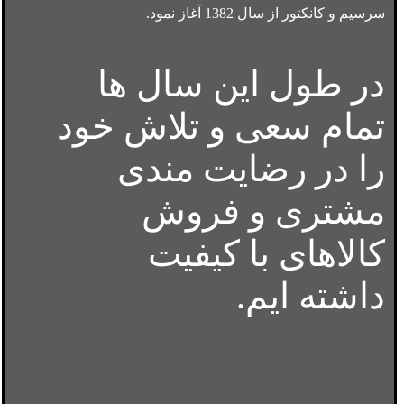
سرسیم و کانکتور از سال 1382 آغاز نمود.
در طول این سال ها
تمام سعی و تلاش خود
را در رضایت مندی
مشتری و فروش
کالاهای با کیفیت
داشته ایم.