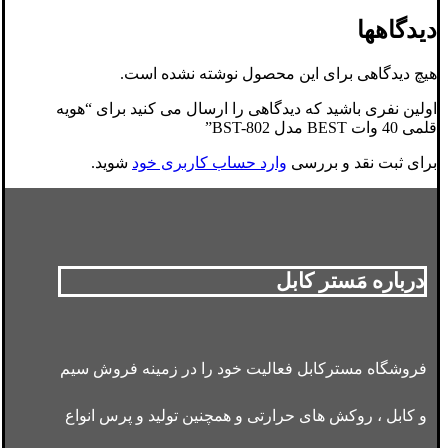
دیدگاهها
هیچ دیدگاهی برای این محصول نوشته نشده است.
اولین نفری باشید که دیدگاهی را ارسال می کنید برای “هویه
قلمی 40 وات BEST مدل BST-802”
برای ثبت نقد و بررسی
وارد حساب کاربری خود
شوید.
درباره مَستر کابل
فروشگاه مسترکابل فعالیت خود را در زمینه فروش سیم
و کابل ، روکش های حرارتی و همچنین تولید و پرس انواع