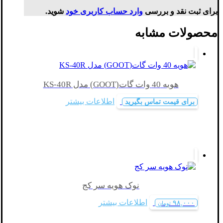
برای ثبت نقد و بررسی
وارد حساب کاربری خود
شوید.
محصولات مشابه
هویه 40 وات گات(GOOT) مدل KS-40R
اطلاعات بیشتر
برای قیمت تماس بگیرید
نوک هویه سر کج
اطلاعات بیشتر
۹۸,۰۰۰
تومان