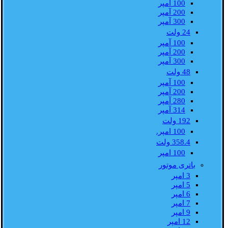
100 آمپر
200 آمپر
300 آمپر
24 ولت
100 آمپر
200 آمپر
300 آمپر
48 ولت
100 آمپر
200 آمپر
280 آمپر
314 آمپر
192 ولت
100 امپر.
358.4 ولت
100 امپر
باتری موتور
3 امپر
5 امپر
6 امپر
7 امپر
9 امپر
12 امپر