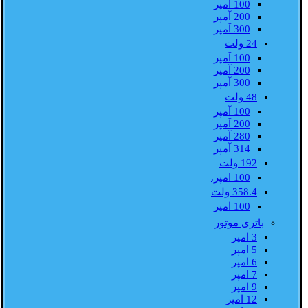
100 آمپر
200 آمپر
300 آمپر
24 ولت
100 آمپر
200 آمپر
300 آمپر
48 ولت
100 آمپر
200 آمپر
280 آمپر
314 آمپر
192 ولت
100 امپر.
358.4 ولت
100 امپر
باتری موتور
3 امپر
5 امپر
6 امپر
7 امپر
9 امپر
12 امپر