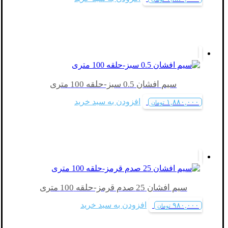
سیم افشان 0.5 سبز-حلقه 100 متری
افزودن به سبد خرید
۱,۸۸۰,۰۰۰
تومان
سیم افشان 25 صدم قرمز-حلقه 100 متری
افزودن به سبد خرید
۹۸۰,۰۰۰
تومان