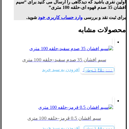
اولین نفری باشید که دیدگاهی را ارسال می کنید برای “سیم
افشان 35 صدم قهوه ای-حلقه 100 متری”
برای ثبت نقد و بررسی
وارد حساب کاربری خود
شوید.
محصولات مشابه
سیم افشان 35 صدم سفید-حلقه 100 متری
افزودن به سبد خرید
۱,۴۵۰,۰۰۰
تومان
سیم افشان 0.5 قرمز-حلقه 100 متری
افزودن به سبد خرید
۱,۸۸۰,۰۰۰
تومان