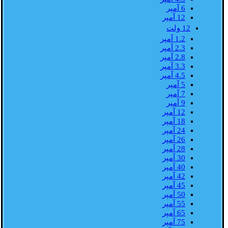
6 آمپر
12 آمپر
12 ولت
1.2 آمپر
2.3 آمپر
2.8 آمپر
3.3 آمپر
4.5 آمپر
5 آمپر
7 آمپر
9 آمپر
12 آمپر
18 آمپر
24 آمپر
26 آمپر
28 آمپر
30 آمپر
40 آمپر
42 آمپر
45 آمپر
50 آمپر
55 آمپر
65 آمپر
75 آمپر