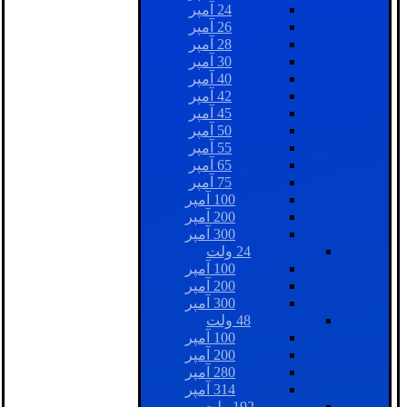
24 آمپر
26 آمپر
28 آمپر
30 آمپر
40 آمپر
42 آمپر
45 آمپر
50 آمپر
55 آمپر
65 آمپر
75 آمپر
100 آمپر
200 آمپر
300 آمپر
24 ولت
100 آمپر
200 آمپر
300 آمپر
48 ولت
100 آمپر
200 آمپر
280 آمپر
314 آمپر
192 ولت