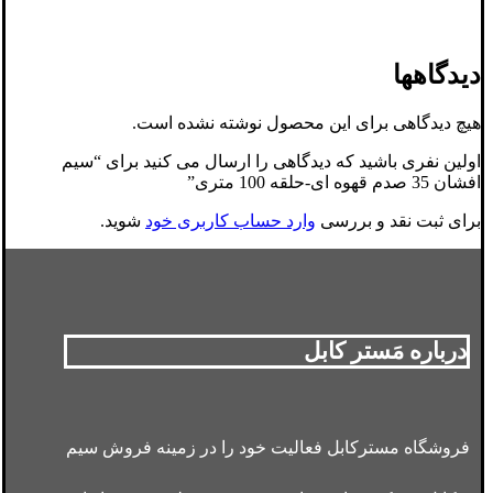
دیدگاهها
هیچ دیدگاهی برای این محصول نوشته نشده است.
اولین نفری باشید که دیدگاهی را ارسال می کنید برای “سیم
افشان 35 صدم قهوه ای-حلقه 100 متری”
برای ثبت نقد و بررسی
وارد حساب کاربری خود
شوید.
درباره مَستر کابل
فروشگاه مسترکابل فعالیت خود را در زمینه فروش سیم