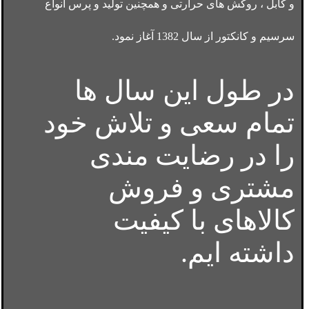
و کابل ، روکش های حرارتی و همچنین تولید و پرس انواع
سرسیم و کانکتور از سال 1382 آغاز نمود.
در طول این سال ها
تمام سعی و تلاش خود
را در رضایت مندی
مشتری و فروش
کالاهای با کیفیت
داشته ایم.