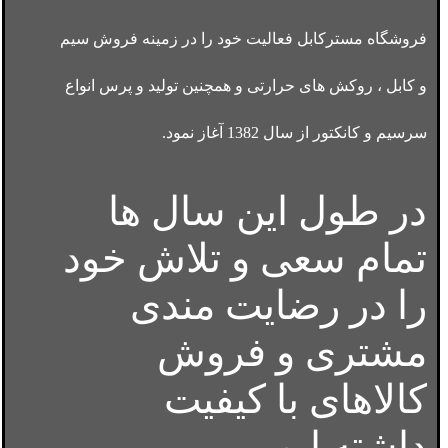
فروشگاه مسترکابل فعالیت خود را در زمینه فروش سیم
و کابل ، روکش های حرارتی و همچنین تولید و پرس انواع
سرسیم و کانکتور از سال 1382 آغاز نمود.
در طول این سال ها
تمام سعی و تلاش خود
را در رضایت مندی
مشتری و فروش
کالاهای با کیفیت
داشته ایم.