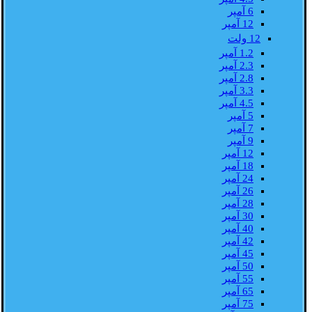
6 آمپر
12 آمپر
12 ولت
1.2 آمپر
2.3 آمپر
2.8 آمپر
3.3 آمپر
4.5 آمپر
5 آمپر
7 آمپر
9 آمپر
12 آمپر
18 آمپر
24 آمپر
26 آمپر
28 آمپر
30 آمپر
40 آمپر
42 آمپر
45 آمپر
50 آمپر
55 آمپر
65 آمپر
75 آمپر