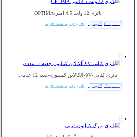
باتری 12 ولت 4.5 آمپر-OPTIMA
افزودن به سبد خرید
۲,۲۰۰,۰۰۰
تومان
باتری کتابی-9V-آلکالاین کملیون-جعبه 12 عددی
افزودن به سبد خرید
۴,۰۲۰,۰۰۰
تومان