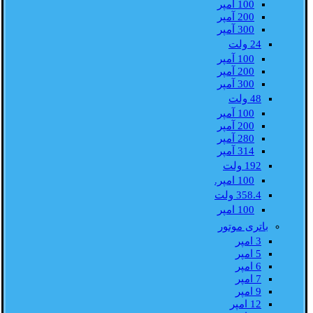
100 آمپر
200 آمپر
300 آمپر
24 ولت
100 آمپر
200 آمپر
300 آمپر
48 ولت
100 آمپر
200 آمپر
280 آمپر
314 آمپر
192 ولت
100 امپر.
358.4 ولت
100 امپر
باتری موتور
3 امپر
5 امپر
6 امپر
7 امپر
9 امپر
12 امپر