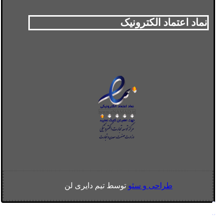
نماد اعتماد الکترونیک
طراحی و سئو
توسط تیم دایری لن