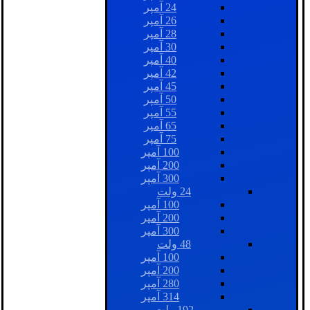
24 آمپر
26 آمپر
28 آمپر
30 آمپر
40 آمپر
42 آمپر
45 آمپر
50 آمپر
55 آمپر
65 آمپر
75 آمپر
100 آمپر
200 آمپر
300 آمپر
24 ولت
100 آمپر
200 آمپر
300 آمپر
48 ولت
100 آمپر
200 آمپر
280 آمپر
314 آمپر
192 ولت