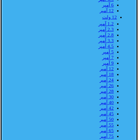
6 آمپر
12 آمپر
12 ولت
1.2 آمپر
2.3 آمپر
2.8 آمپر
3.3 آمپر
4.5 آمپر
5 آمپر
7 آمپر
9 آمپر
12 آمپر
18 آمپر
24 آمپر
26 آمپر
28 آمپر
30 آمپر
40 آمپر
42 آمپر
45 آمپر
50 آمپر
55 آمپر
65 آمپر
75 آمپر