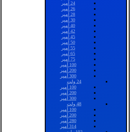
24 آمپر
26 آمپر
28 آمپر
30 آمپر
40 آمپر
42 آمپر
45 آمپر
50 آمپر
55 آمپر
65 آمپر
75 آمپر
100 آمپر
200 آمپر
300 آمپر
24 ولت
100 آمپر
200 آمپر
300 آمپر
48 ولت
100 آمپر
200 آمپر
280 آمپر
314 آمپر
192 ولت