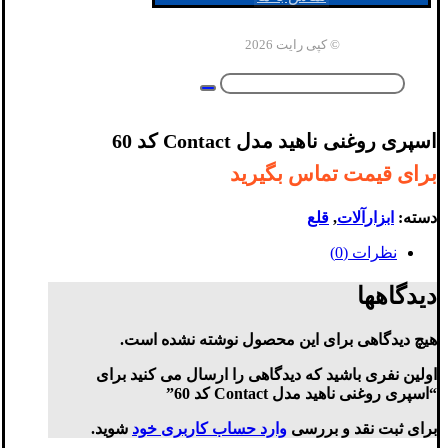
© کپی رایت 2026
اسپری روغنی ناهید مدل Contact کد 60
برای قیمت تماس بگیرید
دسته:
ابزارآلات
,
قلع
نظرات (0)
دیدگاهها
هیچ دیدگاهی برای این محصول نوشته نشده است.
اولین نفری باشید که دیدگاهی را ارسال می کنید برای
“اسپری روغنی ناهید مدل Contact کد 60”
برای ثبت نقد و بررسی
وارد حساب کاربری خود
شوید.