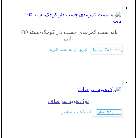
پایه بست کمربندی چسب دار کوچک-بسته 100
تایی
افزودن به سبد خرید
۳۸۰,۰۰۰
تومان
نوک هویه سر صاف
اطلاعات بیشتر
۹۸,۰۰۰
تومان