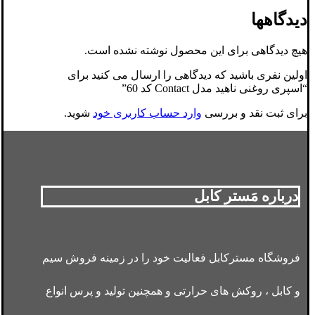
دیدگاهها
هیچ دیدگاهی برای این محصول نوشته نشده است.
اولین نفری باشید که دیدگاهی را ارسال می کنید برای
“اسپری روغنی ناهید مدل Contact کد 60”
برای ثبت نقد و بررسی
وارد حساب کاربری خود
شوید.
درباره مَستر کابل
فروشگاه مسترکابل فعالیت خود را در زمینه فروش سیم
و کابل ، روکش های حرارتی و همچنین تولید و پرس انواع