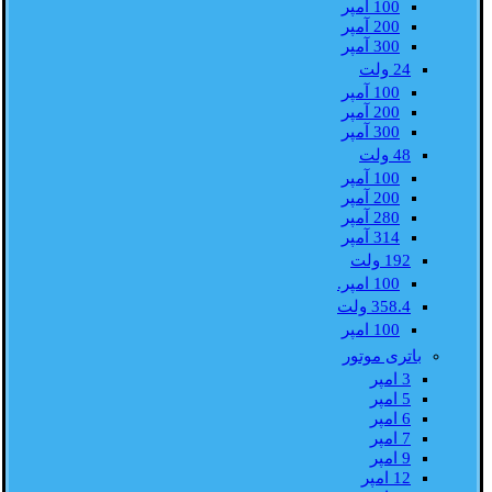
100 آمپر
200 آمپر
300 آمپر
24 ولت
100 آمپر
200 آمپر
300 آمپر
48 ولت
100 آمپر
200 آمپر
280 آمپر
314 آمپر
192 ولت
100 امپر.
358.4 ولت
100 امپر
باتری موتور
3 امپر
5 امپر
6 امپر
7 امپر
9 امپر
12 امپر