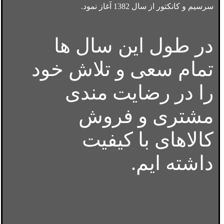
سرسیم و کانکتور از سال 1382 آغاز نمود.
در طول این سال ها
تمام سعی و تلاش خود
را در رضایت مندی
مشتری و فروش
کالاهای با کیفیت
داشته ایم.