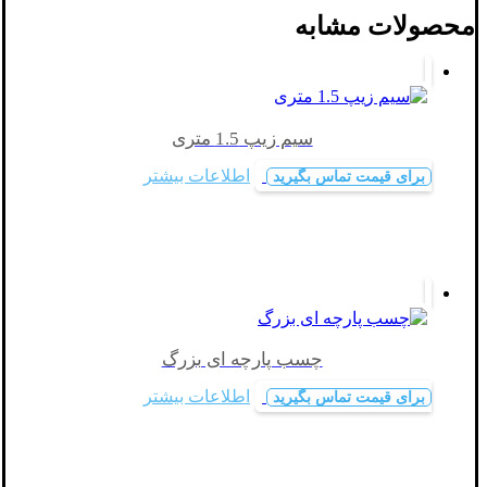
محصولات مشابه
سیم زیپ 1.5 متری
اطلاعات بیشتر
برای قیمت تماس بگیرید
چسب پارچه ای بزرگ
اطلاعات بیشتر
برای قیمت تماس بگیرید