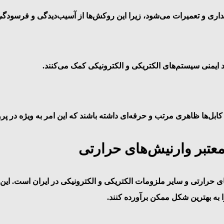
اری و تعمیرات می‌شود، زیرا این روکش‌ها از آسیب‌دیدگی و فرسودگی 
ود ایمنی سیستم‌های الکتریکی و الکترونیکی کمک می‌کنند.
کابل‌ها ظاهری مرتب و حرفه‌ای داشته باشند که این امر به ویژه در پ
معتبر وارنیش‌های حرارتی
ی حرارتی و سایر ملزومات الکتریکی و الکترونیکی در ایران است. این ف
 به بهترین شکل ممکن برآورده کنند.