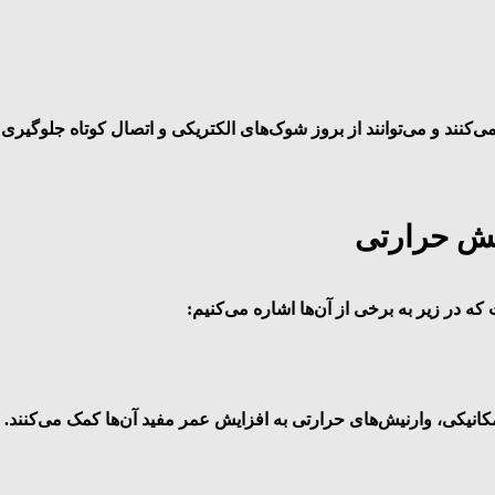
‌کنند و می‌توانند از بروز شوک‌های الکتریکی و اتصال کوتاه جلوگیری 
کش حرارتی
ه در زیر به برخی از آن‌ها اشاره می‌کنیم:
کانیکی، وارنیش‌های حرارتی به افزایش عمر مفید آن‌ها کمک می‌کنند.