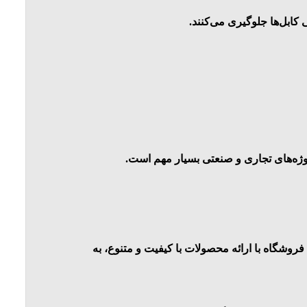
کابل‌ها جلوگیری می‌کنند.
روژه‌های تجاری و صنعتی بسیار مهم است.
روشگاه با ارائه محصولات با کیفیت و متنوع، به