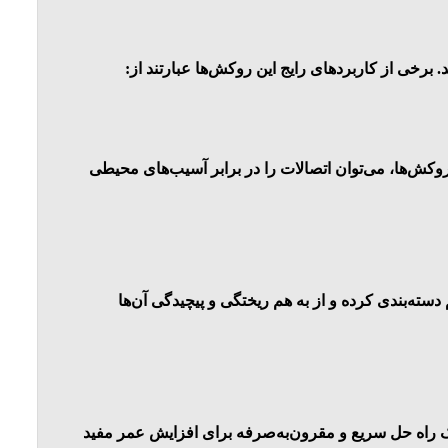
 برخی از کاربردهای رایج این روکش‌ها عبارتند از:
وکش‌ها، می‌توان اتصالات را در برابر آسیب‌های محیطی
دسته‌بندی کرده و از به هم ریختگی و پیچیدگی آن‌ها
یک راه حل سریع و مقرون‌به‌صرفه برای افزایش عمر مفید