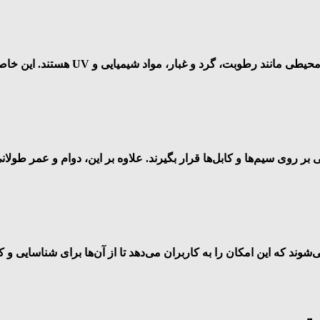
وارنیش‌های حرارتی دارای مقاومت بالایی 
حتی بر روی سیم‌ها و کابل‌ها قرار بگیرند. علاوه بر این، دوام و عمر 
شوند که این امکان را به کاربران می‌دهد تا از آن‌ها برای شناسایی و ک