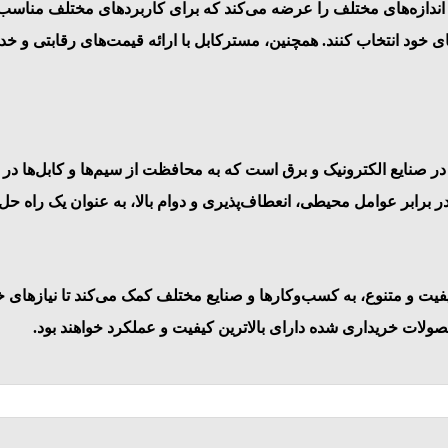
 اندازه‌های مختلف را عرضه می‌کند که برای کاربردهای مختلف مناسب 
ای خود انتخاب کنند. همچنین، مسترکابل با ارائه قیمت‌های رقابتی
در صنایع الکترونیک و برق است که به محافظت از سیم‌ها و کابل‌ها در
رابر عوامل محیطی، انعطاف‌پذیری و دوام بالا، به عنوان یک راه حل
فیت و متنوع، به کسب‌وکارها و صنایع مختلف کمک می‌کند تا نیازهای خود
ولات خریداری شده دارای بالاترین کیفیت و عملکرد خواهند بود.