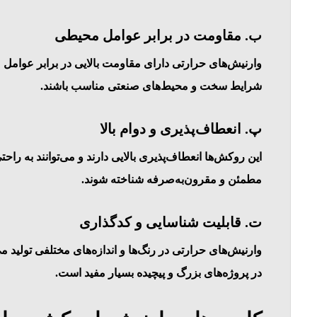
ب. مقاومت در برابر عوامل محیطی
شرایط سخت و محیط‌های صنعتی مناسب باشند.
پ. انعطاف‌پذیری و دوام بالا
این روکش‌ها انعطاف‌پذیری بالایی دارند و می‌توانند به را
مطمئن و مقرون‌به‌صرفه شناخته شوند.
ت. قابلیت شناسایی و کدگذاری
وارنیش‌های حرارتی در رنگ‌ها و اندازه‌های مختلفی تولید می‌
در پروژه‌های بزرگ و پیچیده بسیار مفید است.