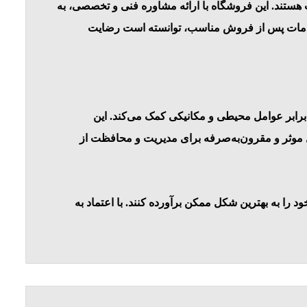
هستند. این فروشگاه با ارائه مشاوره فنی و تخصصی، به
 و خدمات پس از فروش مناسب، توانسته است رضایت
 برابر عوامل محیطی و مکانیکی کمک می‌کند. این
 موثر و مقرون‌به‌صرفه برای مدیریت و محافظت از
 را به بهترین شکل ممکن برآورده کنند. با اعتماد به