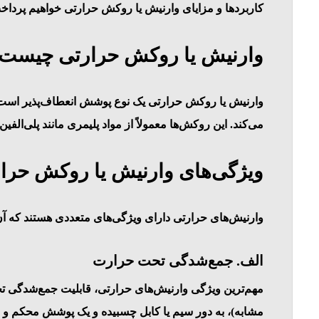
کاربردها و مزایای وارنیش یا روکش حرارتی خواهیم پرداخ
وارنیش یا روکش حرارتی چیست
وارنیش یا روکش حرارتی یک نوع پوشش انعطاف‌پذیر است که 
می‌کند. این روکش‌ها معمولاً از مواد پلیمری مانند پلی‌ا
ویژگی‌های وارنیش یا روکش حرا
وارنیش‌های حرارتی دارای ویژگی‌های متعددی هستند که آن‌ها 
الف. جمع‌شدگی تحت حرارت
مهم‌ترین ویژگی وارنیش‌های حرارتی، قابلیت جمع‌شدگی تح
مشابه)، به دور سیم یا کابل چسبیده و یک پوشش محکم و مق