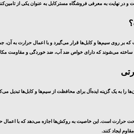
ت و در نهایت به معرفی فروشگاه مسترکابل به عنوان یکی از تامین‌کن
؟
بر روی سیم‌ها و کابل‌ها قرار می‌گیرد و با اعمال حرارت به آن، جم
لفین ساخته می‌شوند که دارای خواص ضد آب، ضد خوردگی و مقاومت مکانی
رتی
را به یک گزینه ایده‌آل برای محافظت از سیم‌ها و کابل‌ها تبدیل می‌کند
ت حرارت است. این خاصیت به روکش‌ها اجازه می‌دهد که با اعمال حرار
اوم ایجاد کنند.