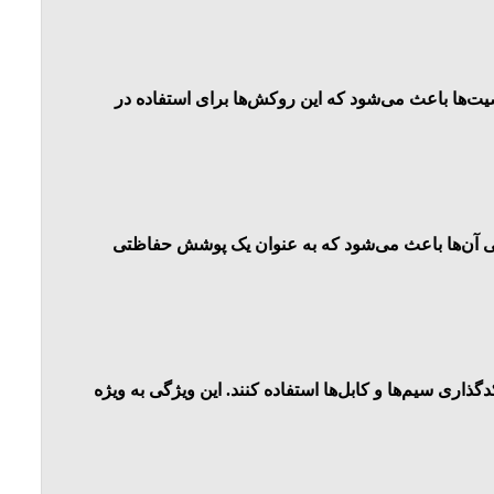
در برابر عوامل محیطی مانند رطوبت، گرد و غبار، مواد شیمیایی و UV هستند. این خاصیت‌ها باعث می‌شود که این روکش‌ها برای استفاده در
طولانی آن‌ها باعث می‌شود که به عنوان یک پوشش حفاظتی
دگذاری سیم‌ها و کابل‌ها استفاده کنند. این ویژگی به ویژه