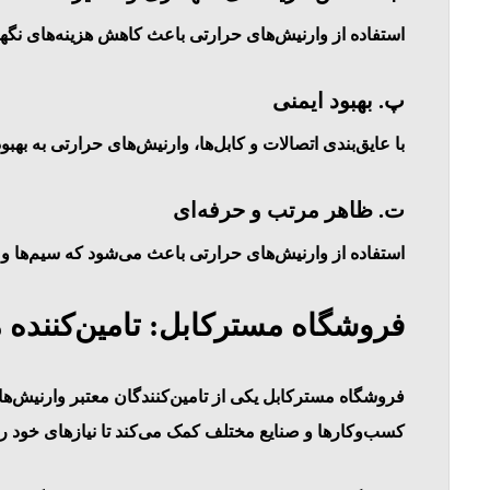
استفاده از وارنیش‌های حرارتی باعث کاهش هزینه‌های نگهد
پ. بهبود ایمنی
با عایق‌بندی اتصالات و کابل‌ها، وارنیش‌های حرارتی به بهب
ت. ظاهر مرتب و حرفه‌ای
استفاده از وارنیش‌های حرارتی باعث می‌شود که سیم‌ها و 
فروشگاه مسترکابل: تامین‌کننده 
فروشگاه مسترکابل یکی از تامین‌کنندگان معتبر وارنیش‌ها
کسب‌وکارها و صنایع مختلف کمک می‌کند تا نیازهای خود را