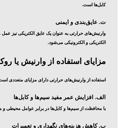
کابل‌ها است.
ت. عایق‌بندی و ایمنی
وارنیش‌های حرارتی به عنوان یک عایق الکتریکی نیز عمل می
الکتریکی و الکترونیکی می‌شود.
مزایای استفاده از وارنیش یا رو
استفاده از وارنیش‌های حرارتی دارای مزایای متعددی است ک
الف. افزایش عمر مفید سیم‌ها و کابل‌ها
با محافظت از سیم‌ها و کابل‌ها در برابر عوامل محیطی و م
ب. کاهش هزینه‌های نگهداری و تعمیرات