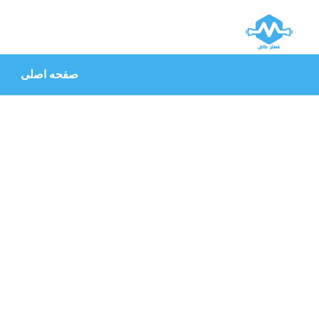
صفحه اصلی