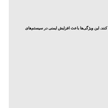
کنند. این ویژگی‌ها باعث افزایش ایمنی در سیستم‌های