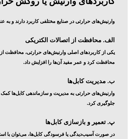
کاربردهای وارنیش یا روکش حرا
وارنیش‌های حرارتی در صنایع مختلفی کاربرد دارند و به عنو
الف. محافظت از اتصالات الکتریکی
یکی از کاربردهای اصلی وارنیش‌های حرارتی، محافظت از ات
محافظت کرد و عمر مفید آن‌ها را افزایش داد.
ب. مدیریت کابل‌ها
وارنیش‌های حرارتی به مدیریت و سازماندهی کابل‌ها کمک می‌
جلوگیری کرد.
پ. تعمیر و بازسازی کابل‌ها
در صورت آسیب‌دیدگی یا فرسودگی کابل‌ها، می‌توان با است