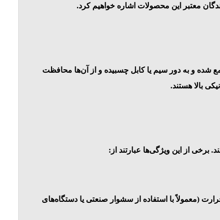
ندگان معتبر این محصولات اشاره خواهیم کرد.
ع شده و به دور سیم یا کابل چسبیده و از آن‌ها محافظت
کی بالا هستند.
. برخی از این ویژگی‌ها عبارتند از:
ت (معمولاً با استفاده از سشوار صنعتی یا دستگاه‌های