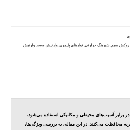
ی
روکش سیم
,
شیرینگ حرارتی
,
نوارهای پلیمری
,
وارنیش woer
,
وارنیش
در برابر آسیب‌های محیطی و مکانیکی استفاده می‌شود.
ه محافظت می‌کنند. در این مقاله، به بررسی ویژگی‌ها،