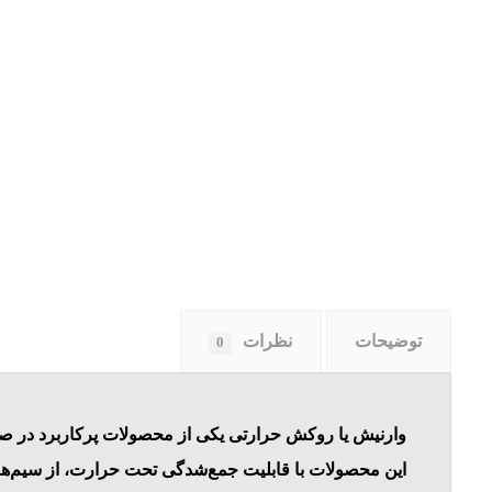
توضیحات
نظرات
0
وارنیش یا روکش حرارتی یکی از محصولات پرکاربرد در صنع
این محصولات با قابلیت جمع‌شدگی تحت حرارت، از سیم‌ها 