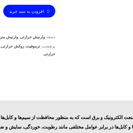
افزودن به سبد خرید
دسته:
وارنیش حرارتی
,
وارنیش متر
برچسب:
ترموفیت
,
روکش حرارتی
,
حرارتی
ت الکترونیک و برق است که به منظور محافظت از سیم‌ها و کابل‌ها 
و کابل‌ها در برابر عوامل مختلفی مانند رطوبت، خوردگی، سایش و ضرب