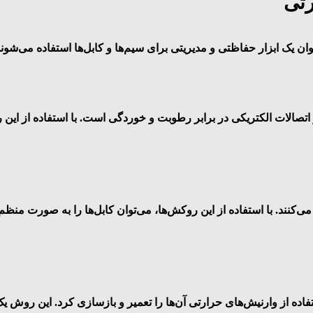
رتی
ان یک ابزار حفاظتی و مدیریتی برای سیم‌ها و کابل‌ها استفاده می‌شوند.
صالات الکتریکی در برابر رطوبت و خوردگی است. با استفاده از این ر
کنند. با استفاده از این روکش‌ها، می‌توان کابل‌ها را به صورت منظم 
فاده از وارنیش‌های حرارتی آن‌ها را تعمیر و بازسازی کرد. این روش 