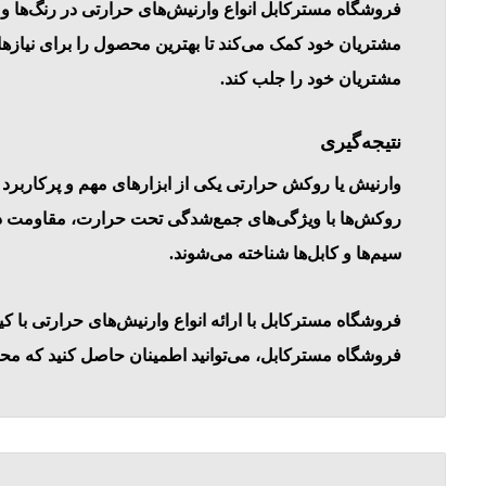
فروشگاه مسترکابل انواع وارنیش‌های حرارتی در رنگ‌ها و
مشتریان خود کمک می‌کند تا بهترین محصول را برای نیازه
مشتریان خود را جلب کند.
نتیجه‌گیری
وارنیش یا روکش حرارتی یکی از ابزارهای مهم و پرکاربرد 
روکش‌ها با ویژگی‌های جمع‌شدگی تحت حرارت، مقاومت در ب
سیم‌ها و کابل‌ها شناخته می‌شوند.
فروشگاه مسترکابل با ارائه انواع وارنیش‌های حرارتی با کی
فروشگاه مسترکابل، می‌توانید اطمینان حاصل کنید که محص