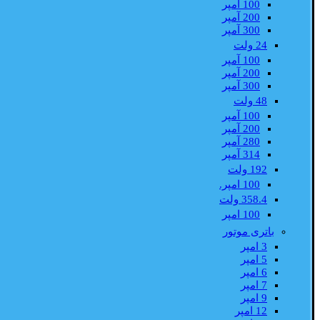
100 آمپر
200 آمپر
300 آمپر
24 ولت
100 آمپر
200 آمپر
300 آمپر
48 ولت
100 آمپر
200 آمپر
280 آمپر
314 آمپر
192 ولت
100 امپر.
358.4 ولت
100 امپر
باتری موتور
3 امپر
5 امپر
6 امپر
7 امپر
9 امپر
12 امپر