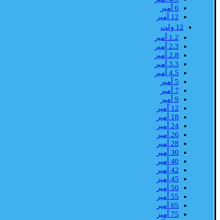
6 آمپر
12 آمپر
12 ولت
1.2 آمپر
2.3 آمپر
2.8 آمپر
3.3 آمپر
4.5 آمپر
5 آمپر
7 آمپر
9 آمپر
12 آمپر
18 آمپر
24 آمپر
26 آمپر
28 آمپر
30 آمپر
40 آمپر
42 آمپر
45 آمپر
50 آمپر
55 آمپر
65 آمپر
75 آمپر