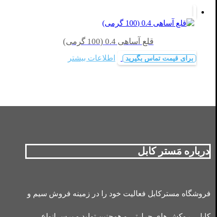
قلع آساهی 0.4 (100 گرمی)
اطلاعات بیشتر
برای قیمت تماس بگیرید
درباره مَستر کابل
فروشگاه مسترکابل فعالیت خود را در زمینه فروش سیم و
کابل ، روکش های حرارتی و همچنین تولید و پرس انواع