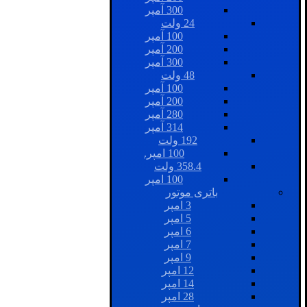
300 آمپر
24 ولت
100 آمپر
200 آمپر
300 آمپر
48 ولت
100 آمپر
200 آمپر
280 آمپر
314 آمپر
192 ولت
100 امپر.
358.4 ولت
100 امپر
باتری موتور
3 امپر
5 امپر
6 امپر
7 امپر
9 امپر
12 امپر
14 امپر
28 امپر