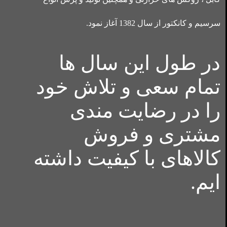
سرسیم و کانکتور از سال 1382 آغاز نمود.
در طول این سال ها
تمام سعی و تلاش خود
را در رضایت مندی
مشتری و فروش
کالاهای با کیفیت داشته
ایم.