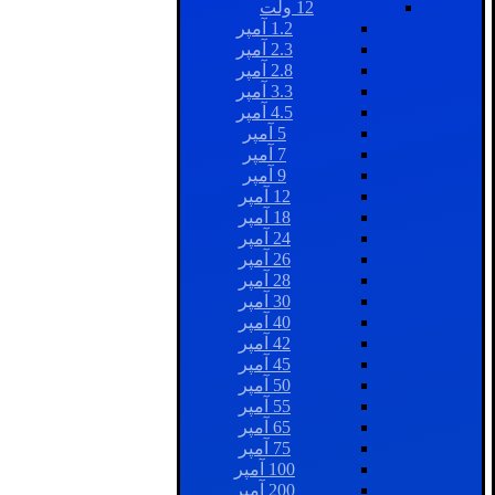
12 ولت
1.2 آمپر
2.3 آمپر
2.8 آمپر
3.3 آمپر
4.5 آمپر
5 آمپر
7 آمپر
9 آمپر
12 آمپر
18 آمپر
24 آمپر
26 آمپر
28 آمپر
30 آمپر
40 آمپر
42 آمپر
45 آمپر
50 آمپر
55 آمپر
65 آمپر
75 آمپر
100 آمپر
200 آمپر