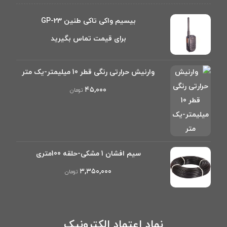
بیسیم واکی تاکی طنین GP-23
برای قیمت تماس بگیرید
وارنیش حرارتی رنگی قطر 10 میلیمتر-یک متر
۴۵,۰۰۰
تومان
سیم افشان 1 مشکی-حلقه 100متری
۳,۳۵۰,۰۰۰
تومان
نماد اعتماد الکترونیک