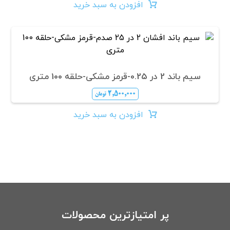
افزودن به سبد خرید
سیم باند 2 در 0.25-قرمز مشکی-حلقه 100 متری
۲,۵۰۰,۰۰۰
تومان
افزودن به سبد خرید
پر امتیازترین محصولات