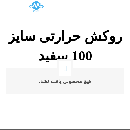
روکش حرارتی سایز
100 سفید
هیچ محصولی یافت نشد.