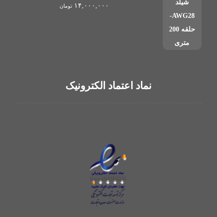
۱۴,۰۰۰,۰۰۰
تومان
نماد اعتماد الکترونیک