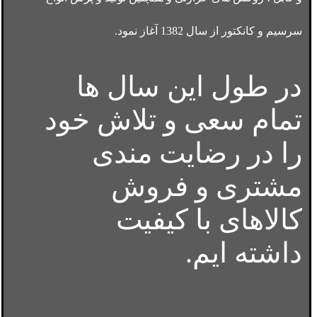
سرسیم و کانکتور از سال 1382 آغاز نمود.
در طول این سال ها
تمام سعی و تلاش خود
را در رضایت مندی
مشتری و فروش
کالاهای با کیفیت
داشته ایم.