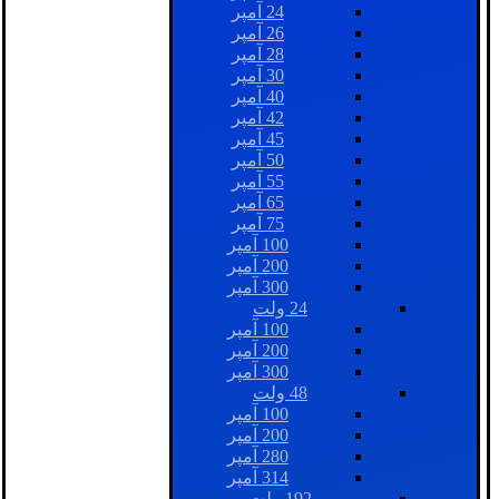
24 آمپر
26 آمپر
28 آمپر
30 آمپر
40 آمپر
42 آمپر
45 آمپر
50 آمپر
55 آمپر
65 آمپر
75 آمپر
100 آمپر
200 آمپر
300 آمپر
24 ولت
100 آمپر
200 آمپر
300 آمپر
48 ولت
100 آمپر
200 آمپر
280 آمپر
314 آمپر
192 ولت