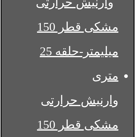
وارنیش حرارتی
مشکی قطر 150