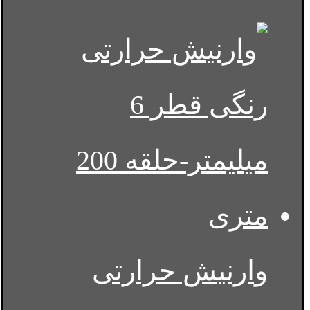
وارنیش حرارتی