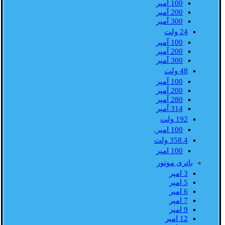
100 آمپر
200 آمپر
300 آمپر
24 ولت
100 آمپر
200 آمپر
300 آمپر
48 ولت
100 آمپر
200 آمپر
280 آمپر
314 آمپر
192 ولت
100 امپر.
358.4 ولت
100 امپر
باتری موتور
3 امپر
5 امپر
6 امپر
7 امپر
9 امپر
12 امپر