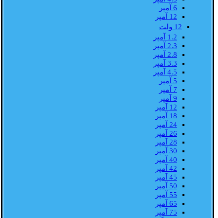
6 آمپر
12 آمپر
12 ولت
1.2 آمپر
2.3 آمپر
2.8 آمپر
3.3 آمپر
4.5 آمپر
5 آمپر
7 آمپر
9 آمپر
12 آمپر
18 آمپر
24 آمپر
26 آمپر
28 آمپر
30 آمپر
40 آمپر
42 آمپر
45 آمپر
50 آمپر
55 آمپر
65 آمپر
75 آمپر