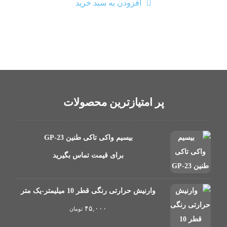
افزودن به سبد خرید
پر امتیازترین محصولات
بیسیم واکی تاکی طنین GP-23
برای قیمت تماس بگیرید
وارنیش حرارتی رنگی قطر 10 میلیمتر-یک متر
۴۵,۰۰۰
تومان