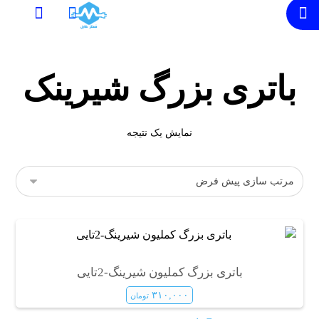
باتری بزرگ شیرینک
نمایش یک نتیجه
باتری بزرگ کملیون شیرینگ-2تایی
۳۱۰,۰۰۰
تومان