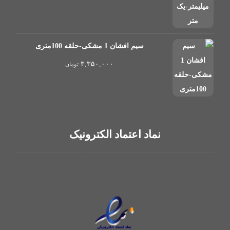
سیم افشان 1 مشکی-حلقه 100متری
۳,۳۵۰,۰۰۰
تومان
نماد اعتماد الکترونیک