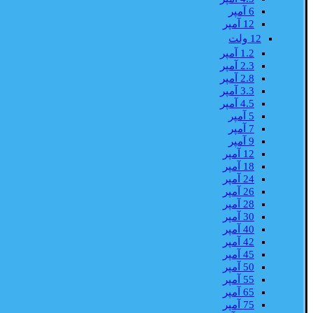
6 آمپر
12 آمپر
12 ولت
1.2 آمپر
2.3 آمپر
2.8 آمپر
3.3 آمپر
4.5 آمپر
5 آمپر
7 آمپر
9 آمپر
12 آمپر
18 آمپر
24 آمپر
26 آمپر
28 آمپر
30 آمپر
40 آمپر
42 آمپر
45 آمپر
50 آمپر
55 آمپر
65 آمپر
75 آمپر