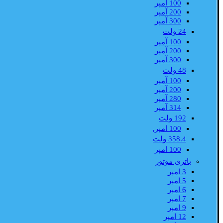
100 آمپر
200 آمپر
300 آمپر
24 ولت
100 آمپر
200 آمپر
300 آمپر
48 ولت
100 آمپر
200 آمپر
280 آمپر
314 آمپر
192 ولت
100 امپر.
358.4 ولت
100 امپر
باتری موتور
3 امپر
5 امپر
6 امپر
7 امپر
9 امپر
12 امپر