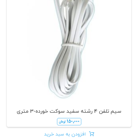
سیم تلفن 4 رشته سفید سوکت خورده-3 متری
۱۵۰,۰۰۰
تومان
افزودن به سبد خرید