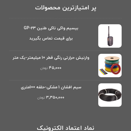
پر امتیازترین محصولات
بیسیم واکی تاکی طنین GP-23
برای قیمت تماس بگیرید
وارنیش حرارتی رنگی قطر 10 میلیمتر-یک متر
۴۵,۰۰۰
تومان
سیم افشان 1 مشکی-حلقه 100متری
۳,۳۵۰,۰۰۰
تومان
نماد اعتماد الکترونیک