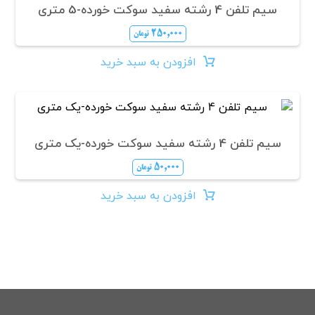
سیم تلفن 4 رشته سفید سوکت خورده-5 متری
۲۵۰,۰۰۰
تومان
افزودن به سبد خرید
سیم تلفن 4 رشته سفید سوکت خورده-یک متری
۵۰,۰۰۰
تومان
افزودن به سبد خرید