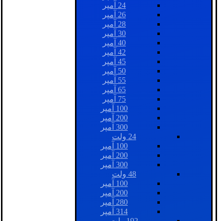
24 آمپر
26 آمپر
28 آمپر
30 آمپر
40 آمپر
42 آمپر
45 آمپر
50 آمپر
55 آمپر
65 آمپر
75 آمپر
100 آمپر
200 آمپر
300 آمپر
24 ولت
100 آمپر
200 آمپر
300 آمپر
48 ولت
100 آمپر
200 آمپر
280 آمپر
314 آمپر
192 ولت