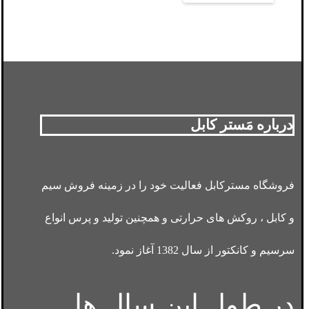
درباره مَستر کابل
فروشگاه مسترکابل فعالیت خود را در زمینه فروش سیم
و کابل ، روکش های حرارتی و همچنین تولید و پرس انواع
سرسیم و کانکتور از سال 1382 آغاز نمود.
در طول این سال ها