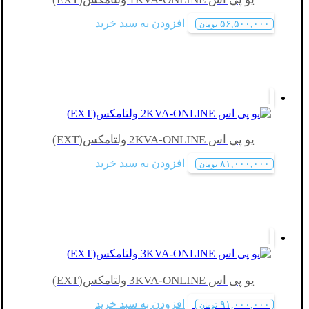
افزودن به سبد خرید
۵۶,۵۰۰,۰۰۰
تومان
یو پی اس 2KVA-ONLINE ولتامکس(EXT)
افزودن به سبد خرید
۸۱,۰۰۰,۰۰۰
تومان
یو پی اس 3KVA-ONLINE ولتامکس(EXT)
افزودن به سبد خرید
۹۱,۰۰۰,۰۰۰
تومان