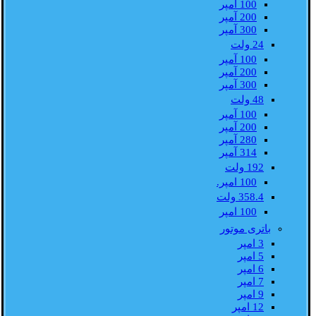
100 آمپر
200 آمپر
300 آمپر
24 ولت
100 آمپر
200 آمپر
300 آمپر
48 ولت
100 آمپر
200 آمپر
280 آمپر
314 آمپر
192 ولت
100 امپر.
358.4 ولت
100 امپر
باتری موتور
3 امپر
5 امپر
6 امپر
7 امپر
9 امپر
12 امپر