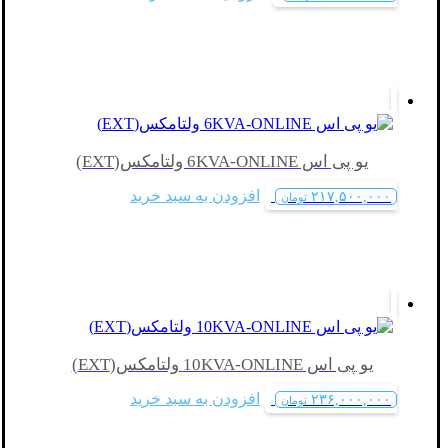
یو پی اس 6KVA-ONLINE ولتامکس(EXT)
افزودن به سبد خرید
۲۱۷,۵۰۰,۰۰۰
تومان
یو پی اس 10KVA-ONLINE ولتامکس(EXT)
افزودن به سبد خرید
۲۳۶,۰۰۰,۰۰۰
تومان