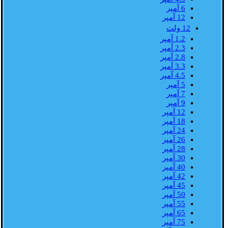
6 آمپر
12 آمپر
12 ولت
1.2 آمپر
2.3 آمپر
2.8 آمپر
3.3 آمپر
4.5 آمپر
5 آمپر
7 آمپر
9 آمپر
12 آمپر
18 آمپر
24 آمپر
26 آمپر
28 آمپر
30 آمپر
40 آمپر
42 آمپر
45 آمپر
50 آمپر
55 آمپر
65 آمپر
75 آمپر