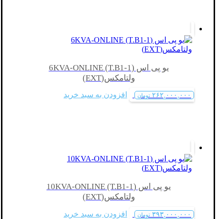
یو پی اس (6KVA-ONLINE (T.B1-1
ولتامکس(EXT)
افزودن به سبد خرید
۲۶۲,۰۰۰,۰۰۰
تومان
یو پی اس (10KVA-ONLINE (T.B1-1
ولتامکس(EXT)
افزودن به سبد خرید
۳۹۳,۰۰۰,۰۰۰
تومان