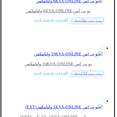
یو پی اس 6KVA-ONLINE ولتامکس
افزودن به سبد خرید
۲۵۰,۰۰۰,۰۰۰
تومان
یو پی اس 10KVA-ONLINE ولتامکس
افزودن به سبد خرید
۲۹۷,۰۰۰,۰۰۰
تومان
یو پی اس 1KVA-ONLINE ولتامکس(EXT)