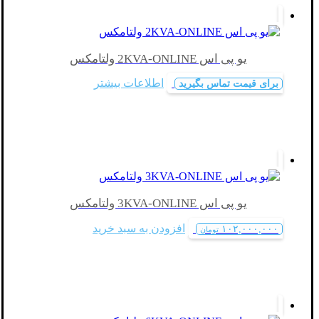
یو پی اس 2KVA-ONLINE ولتامکس
اطلاعات بیشتر
برای قیمت تماس بگیرید
یو پی اس 3KVA-ONLINE ولتامکس
افزودن به سبد خرید
۱۰۲,۰۰۰,۰۰۰
تومان