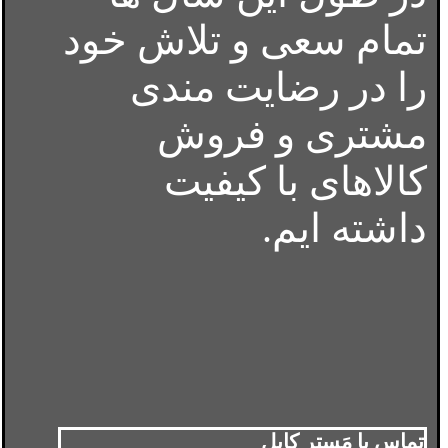
تمام سعی و تلاش خود
را در رضایت مندی
مشتری و فروش
کالاهای با کیفیت
داشته ایم.
تماس با مَستر کابل