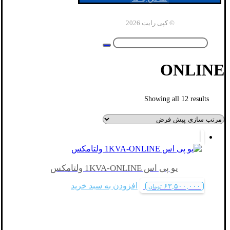
© کپی رایت 2026
ONLINE
Showing all 12 results
یو پی اس 1KVA-ONLINE ولتامکس
افزودن به سبد خرید
۶۳,۵۰۰,۰۰۰
تومان