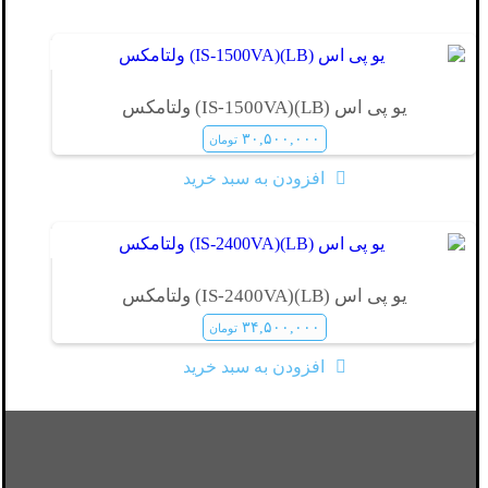
یو پی اس (LB)(IS-1500VA) ولتامکس
۳۰,۵۰۰,۰۰۰
تومان
افزودن به سبد خرید
یو پی اس (LB)(IS-2400VA) ولتامکس
۳۴,۵۰۰,۰۰۰
تومان
افزودن به سبد خرید