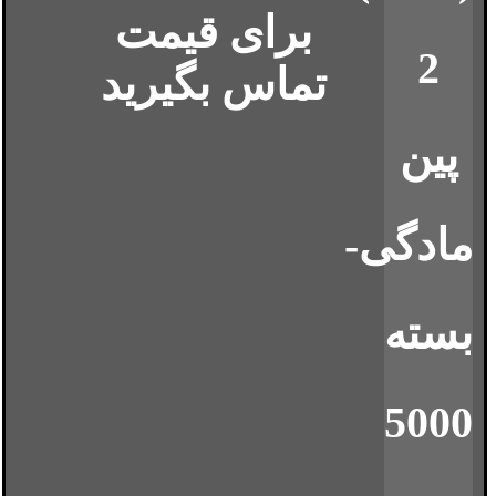
برای قیمت
تماس بگیرید