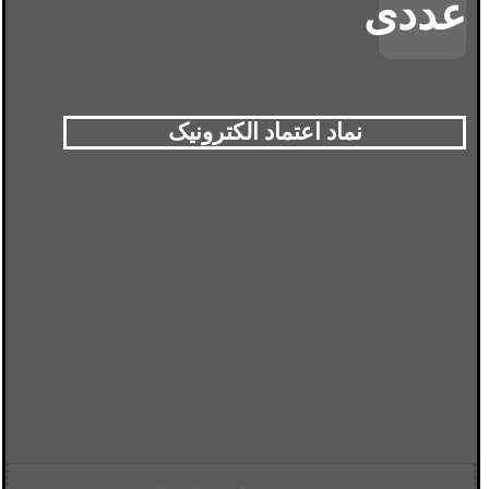
نماد اعتماد الکترونیک