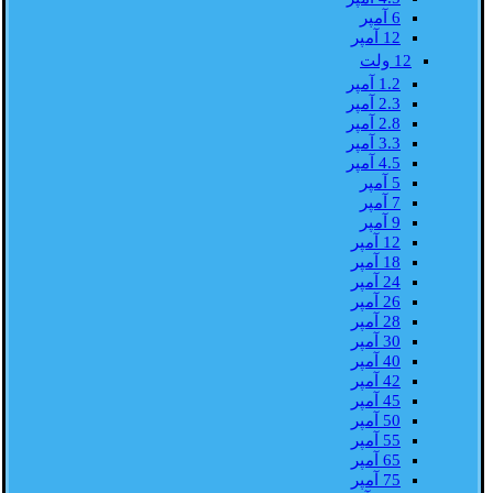
6 آمپر
12 آمپر
12 ولت
1.2 آمپر
2.3 آمپر
2.8 آمپر
3.3 آمپر
4.5 آمپر
5 آمپر
7 آمپر
9 آمپر
12 آمپر
18 آمپر
24 آمپر
26 آمپر
28 آمپر
30 آمپر
40 آمپر
42 آمپر
45 آمپر
50 آمپر
55 آمپر
65 آمپر
75 آمپر