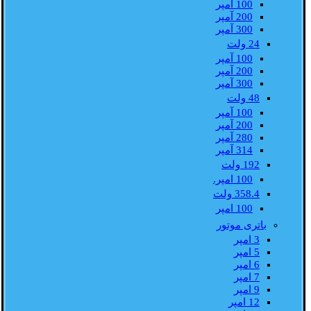
100 آمپر
200 آمپر
300 آمپر
24 ولت
100 آمپر
200 آمپر
300 آمپر
48 ولت
100 آمپر
200 آمپر
280 آمپر
314 آمپر
192 ولت
100 امپر.
358.4 ولت
100 امپر
باتری موتور
3 امپر
5 امپر
6 امپر
7 امپر
9 امپر
12 امپر