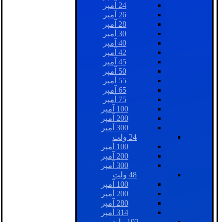
24 آمپر
26 آمپر
28 آمپر
30 آمپر
40 آمپر
42 آمپر
45 آمپر
50 آمپر
55 آمپر
65 آمپر
75 آمپر
100 آمپر
200 آمپر
300 آمپر
24 ولت
100 آمپر
200 آمپر
300 آمپر
48 ولت
100 آمپر
200 آمپر
280 آمپر
314 آمپر
192 ولت