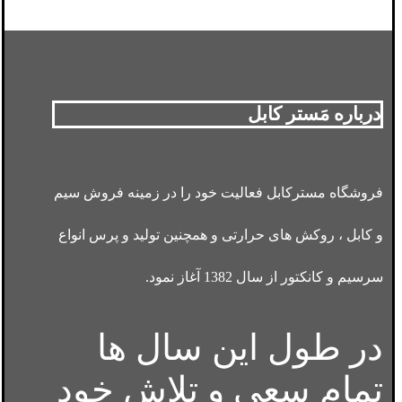
درباره مَستر کابل
فروشگاه مسترکابل فعالیت خود را در زمینه فروش سیم
و کابل ، روکش های حرارتی و همچنین تولید و پرس انواع
سرسیم و کانکتور از سال 1382 آغاز نمود.
در طول این سال ها
تمام سعی و تلاش خود