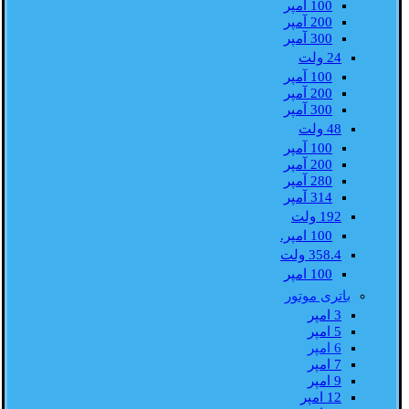
100 آمپر
200 آمپر
300 آمپر
24 ولت
100 آمپر
200 آمپر
300 آمپر
48 ولت
100 آمپر
200 آمپر
280 آمپر
314 آمپر
192 ولت
100 امپر.
358.4 ولت
100 امپر
باتری موتور
3 امپر
5 امپر
6 امپر
7 امپر
9 امپر
12 امپر