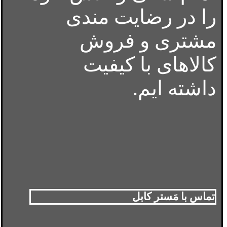
را در رضایت مندی
مشتری و فروش
کالاهای با کیفیت
داشته ایم.
تماس با مَستر کابل