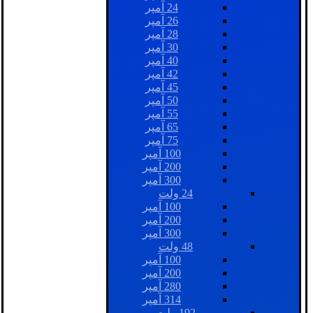
24 آمپر
26 آمپر
28 آمپر
30 آمپر
40 آمپر
42 آمپر
45 آمپر
50 آمپر
55 آمپر
65 آمپر
75 آمپر
100 آمپر
200 آمپر
300 آمپر
24 ولت
100 آمپر
200 آمپر
300 آمپر
48 ولت
100 آمپر
200 آمپر
280 آمپر
314 آمپر
192 ولت