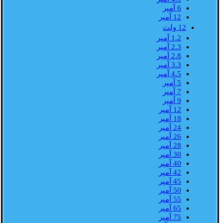
6 آمپر
12 آمپر
12 ولت
1.2 آمپر
2.3 آمپر
2.8 آمپر
3.3 آمپر
4.5 آمپر
5 آمپر
7 آمپر
9 آمپر
12 آمپر
18 آمپر
24 آمپر
26 آمپر
28 آمپر
30 آمپر
40 آمپر
42 آمپر
45 آمپر
50 آمپر
55 آمپر
65 آمپر
75 آمپر