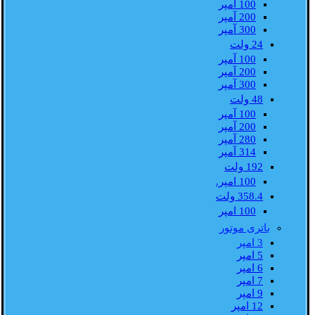
100 آمپر
200 آمپر
300 آمپر
24 ولت
100 آمپر
200 آمپر
300 آمپر
48 ولت
100 آمپر
200 آمپر
280 آمپر
314 آمپر
192 ولت
100 امپر.
358.4 ولت
100 امپر
باتری موتور
3 امپر
5 امپر
6 امپر
7 امپر
9 امپر
12 امپر