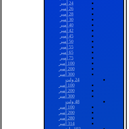
24 آمپر
26 آمپر
28 آمپر
30 آمپر
40 آمپر
42 آمپر
45 آمپر
50 آمپر
55 آمپر
65 آمپر
75 آمپر
100 آمپر
200 آمپر
300 آمپر
24 ولت
100 آمپر
200 آمپر
300 آمپر
48 ولت
100 آمپر
200 آمپر
280 آمپر
314 آمپر
192 ولت