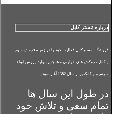
درباره مَستر کابل
فروشگاه مسترکابل فعالیت خود را در زمینه فروش سیم
و کابل ، روکش های حرارتی و همچنین تولید و پرس انواع
سرسیم و کانکتور از سال 1382 آغاز نمود.
در طول این سال ها
تمام سعی و تلاش خود