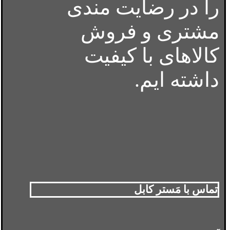
را در رضایت مندی
مشتری و فروش
کالاهای با کیفیت
داشته ایم.
تماس با مَستر کابل