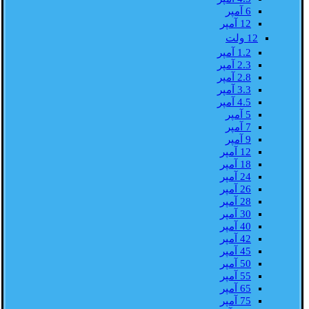
6 آمپر
12 آمپر
12 ولت
1.2 آمپر
2.3 آمپر
2.8 آمپر
3.3 آمپر
4.5 آمپر
5 آمپر
7 آمپر
9 آمپر
12 آمپر
18 آمپر
24 آمپر
26 آمپر
28 آمپر
30 آمپر
40 آمپر
42 آمپر
45 آمپر
50 آمپر
55 آمپر
65 آمپر
75 آمپر