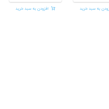
ودن به سبد خرید
افزودن به سبد خرید