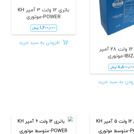
باتری 12 ولت 3 آمپر KH
POWER-موتوری
۱,۲۰۰,۰۰۰
تومان
افزودن به سبد خرید
باتری 12 ولت 28 آمپر
IB-موتوری
۸,۸۰۰,۰۰
تومان
ودن به سبد خرید