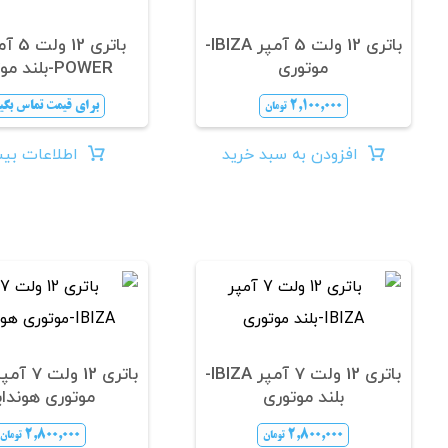
باتری 12 ولت 5 آمپر IBIZA-
موتوری
POWER-بلند موتوری
۲,۱۰۰,۰۰۰
برای قیمت تماس بگی
تومان
افزودن به سبد خرید
اطلاعات بی
باتری 12 ولت 7 آمپر IBIZA-
بلند موتوری
موتوری هوندای
۲,۸۰۰,۰۰۰
۲,۸۰۰,۰۰۰
تومان
تومان