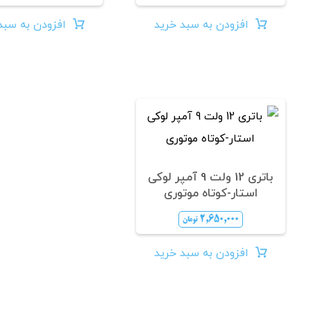
افزودن به سبد خرید
افزودن به سبد
باتری 12 ولت 9 آمپر لوکی
استار-کوتاه موتوری
۲,۶۵۰,۰۰۰
تومان
افزودن به سبد خرید