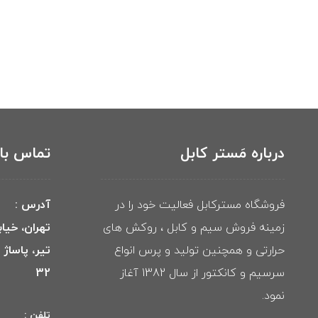
درباره مَستر کابل
تماس با 
فروشگاه مسترکابل فعالیت خود را در
آدرس :
زمینه فروش سیم و کابل ، روکش های
تهران، خیا
حرارتی و همچنین تولید و پرس انواع
تیر، پاساژ
سرسیم و کانکتور از سال 1382 آغاز
32
نمود.
تلفن :