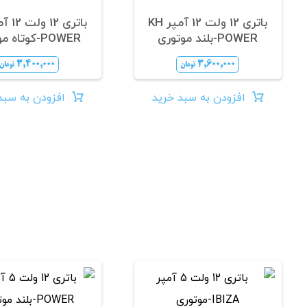
باتری 12 ولت 12 آمپر KH
POWER-بلند موتوری
POWER-کوتاه موتوری
۳,۴۰۰,۰۰۰
۳,۶۰۰,۰۰۰
تومان
تومان
افزودن به سبد خرید
افزودن به سبد