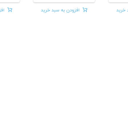
 خرید
افزودن به سبد خرید
افز